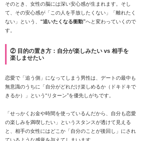
そのとき、女性の脳には深い安心感が生まれます。そし
て、その安心感が「この人を手放したくない」「離れたく
ない」という、
“追いたくなる衝動”
へと変わっていくので
す。
② 目的の置き方：自分が楽しみたい vs 相手を
楽しませたい
恋愛で「追う側」になってしまう男性は、デートの最中も
無意識のうちに「自分がどれだけ楽しめるか（ドキドキで
きるか）」という“リターン”を優先しがちです。
「せっかくお金や時間を使っているんだから、自分も恋愛
の楽しみを満喫したい」というスタンスが透けて見える
と、相手の女性にはどこか「自分のことが後回し」にされ
ているような感覚を与えてしまいます。