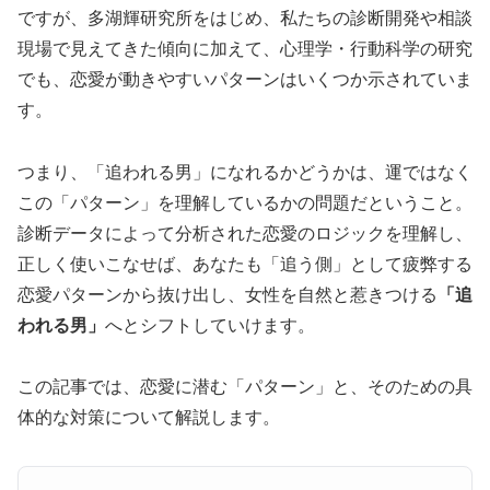
ですが、多湖輝研究所をはじめ、私たちの診断開発や相談
現場で見えてきた傾向に加えて、心理学・行動科学の研究
でも、恋愛が動きやすいパターンはいくつか示されていま
す。
つまり、「追われる男」になれるかどうかは、運ではなく
この「パターン」を理解しているかの問題だということ。
診断データによって分析された恋愛のロジックを理解し、
正しく使いこなせば、あなたも「追う側」として疲弊する
恋愛パターンから抜け出し、女性を自然と惹きつける
「追
われる男」
へとシフトしていけます。
この記事では、恋愛に潜む「パターン」と、そのための具
体的な対策について解説します。