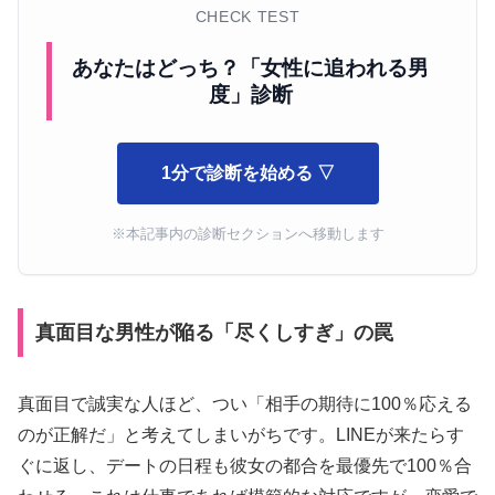
CHECK TEST
あなたはどっち？「女性に追われる男
度」診断
1分で診断を始める ▽
※本記事内の診断セクションへ移動します
真面目な男性が陥る「尽くしすぎ」の罠
真面目で誠実な人ほど、つい「相手の期待に100％応える
のが正解だ」と考えてしまいがちです。LINEが来たらす
ぐに返し、デートの日程も彼女の都合を最優先で100％合