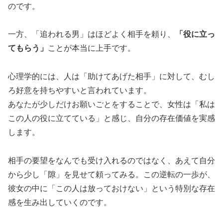
のです。
一方、「追われる男」はほどよく相手を頼り、
「役に立っ
てもらう」
ことが本当に上手です。
心理学的には、人は「助けてあげた相手」に対して、むし
ろ好意を持ちやすいと言われています。
あなたが少しだけお願いごとをすることで、女性は「私は
この人の役に立てている」と感じ、自分の存在価値を実感
します。
相手の要望をなんでも受け入れるのではなく、あえて自分
から少し「隙」を見せて頼ってみる。この逆転の一歩が、
彼女の中に「この人は放っておけない」という特別な存在
感を生み出していくのです。