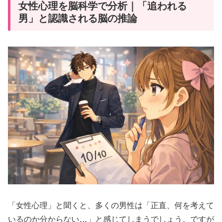
女性心理を脳科学で分析｜「追われる
男」と認識される脳の推論
「女性心理」と聞くと、多くの男性は「正直、何を考えて
いるのか分からない…」と感じてしまうでしょう。ですが