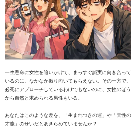
一生懸命に女性を追いかけて、まっすぐ誠実に向き合って
いるのに、なかなか振り向いてもらえない。その一方で、
必死にアプローチしているわけでもないのに、女性のほう
から自然と求められる男性もいる。
あなたはこのような差を、「生まれつきの運」や「天性の
才能」のせいだとあきらめていませんか？