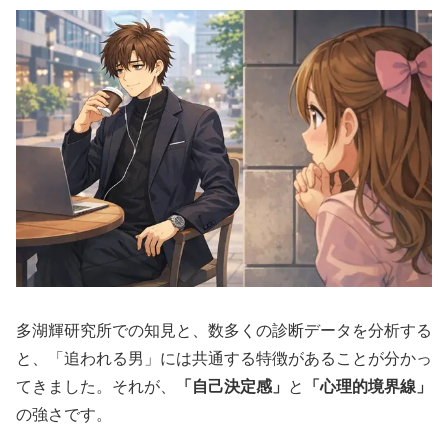
多湖輝研究所での知見と、数多くの診断データを分析する
と、「追われる男」には共通する特徴があることが分かっ
てきました。それが、
「自己決定感」
と
「心理的境界線」
の強さです。