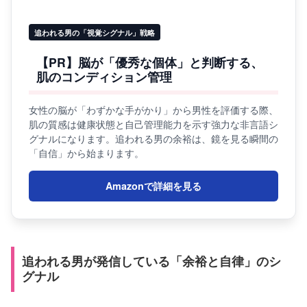
追われる男の「視覚シグナル」戦略
【PR】脳が「優秀な個体」と判断する、
肌のコンディション管理
女性の脳が「わずかな手がかり」から男性を評価する際、
肌の質感は健康状態と自己管理能力を示す強力な非言語シ
グナルになります。追われる男の余裕は、鏡を見る瞬間の
「自信」から始まります。
Amazonで詳細を見る
追われる男が発信している「余裕と自律」のシ
グナル