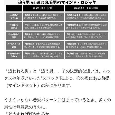
「追われる男」と「追う男」。その決定的な違いは、ルッ
クスや年収といった“スペック”以上に、心の奥にある
前提
（マインドセット）
の差にあります。
うまくいかない恋愛パターンにはまっているとき、多くの
男性は無意識のうちに、
「どうすれば好かれるか」