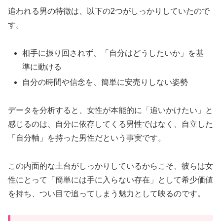
追われる男の特徴は、以下の2つがしっかりしていたので
す。
相手に振り回されず、「自分はどうしたいか」を基
準に動ける
自分の時間や信念を、簡単に安売りしない姿勢
データを分析すると、女性が本能的に「追いかけたい」と
感じるのは、自分に依存してくる男性ではなく、自立した
「自分軸」を持った男性だという事実です。
この内面的な土台がしっかりしているからこそ、彼らは女
性にとって「簡単には手に入らない存在」として希少価値
を持ち、つい目で追ってしまう魅力として映るのです。