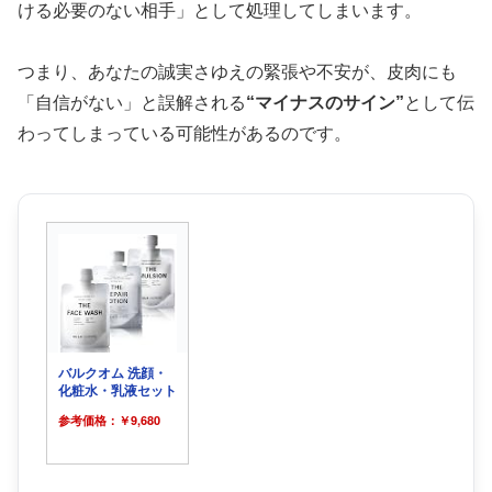
ける必要のない相手」として処理してしまいます。
つまり、あなたの誠実さゆえの緊張や不安が、皮肉にも
「自信がない」と誤解される
“マイナスのサイン”
として伝
わってしまっている可能性があるのです。
バルクオム 洗顔・
化粧水・乳液セット
参考価格：￥9,680