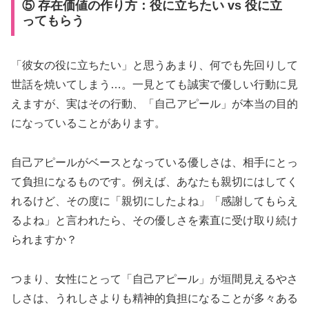
⑤ 存在価値の作り方：役に立ちたい vs 役に立
ってもらう
「彼女の役に立ちたい」と思うあまり、何でも先回りして
世話を焼いてしまう…。一見とても誠実で優しい行動に見
えますが、実はその行動、「自己アピール」が本当の目的
になっていることがあります。
自己アピールがベースとなっている優しさは、相手にとっ
て負担になるものです。例えば、あなたも親切にはしてく
れるけど、その度に「親切にしたよね」「感謝してもらえ
るよね」と言われたら、その優しさを素直に受け取り続け
られますか？
つまり、女性にとって「自己アピール」が垣間見えるやさ
しさは、うれしさよりも精神的負担になることが多々ある