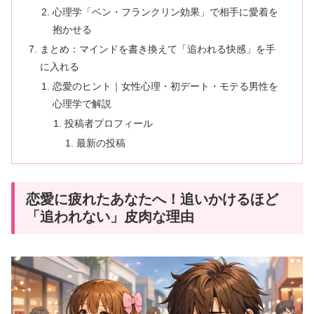
心理学「ベン・フランクリン効果」で相手に愛着を
抱かせる
まとめ：マインドを書き換えて「追われる快感」を手
に入れる
恋愛のヒント｜女性心理・初デート・モテる男性を
心理学で解説
投稿者プロフィール
最新の投稿
恋愛に疲れたあなたへ！追いかけるほど
「追われない」皮肉な理由