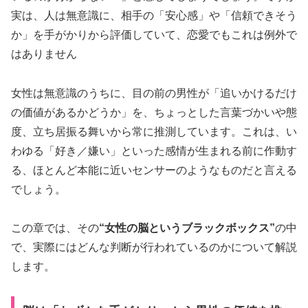
実は、人は無意識に、相手の「安心感」や「信頼できそう
か」を手がかりから評価していて、恋愛でもこれは例外で
はありません
女性は無意識のうちに、目の前の男性が「追いかけるだけ
の価値があるかどうか」を、ちょっとした言葉づかいや態
度、立ち居振る舞いから常に推測しています。これは、い
わゆる「好き／嫌い」といった感情が生まれる前に作動す
る、ほとんど本能に近いセンサーのようなものだと言える
でしょう。
この章では、その
“女性の脳というブラックボックス”
の中
で、実際にはどんな判断が行われているのかについて解説
します。