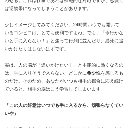
わせる。これは仕事であれば模範的な対応ですが、恋愛で
は逆効果になってしまうことがあります。
少しイメージしてみてください。24時間いつでも開いて
いるコンビニは、とても便利ですよね。でも、「今行かな
いと手に入らない！」と焦って行列に並んだり、必死に追
いかけたりはしないはずです。
実は、人の脳が「追いかけたい！」と本能的に熱くなるの
は、手に入りそうで入らない、どこかに
希少性
を感じるも
のだけ。そのため、あなたがいつも相手の都合に応え続け
ていると、相手の脳はこう学習してしまいます。
「この人の好意はいつでも手に入るから、頑張らなくてい
いや」