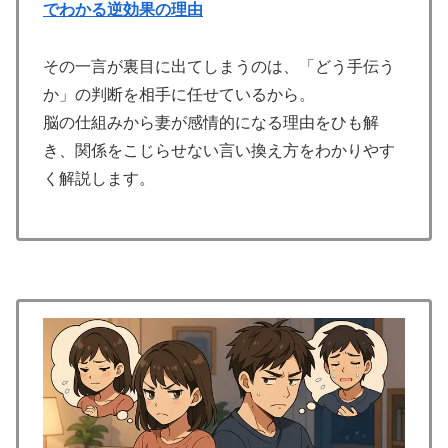
でわかる逆効果の理由
その一言が裏目に出てしまうのは、「どう手伝う
か」の判断を相手に任せているから。
脳の仕組みから妻が感情的になる理由をひも解
き、関係をこじらせない言い換え方をわかりやす
く解説します。