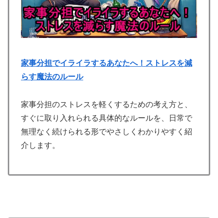
家事分担でイライラするあなたへ！ストレスを減
らす魔法のルール
家事分担のストレスを軽くするための考え方と、
すぐに取り入れられる具体的なルールを、日常で
無理なく続けられる形でやさしくわかりやすく紹
介します。