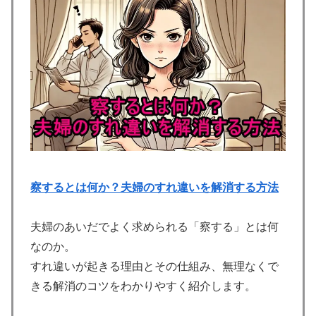
察するとは何か？夫婦のすれ違いを解消する方法
夫婦のあいだでよく求められる「察する」とは何
なのか。
すれ違いが起きる理由とその仕組み、無理なくで
きる解消のコツをわかりやすく紹介します。