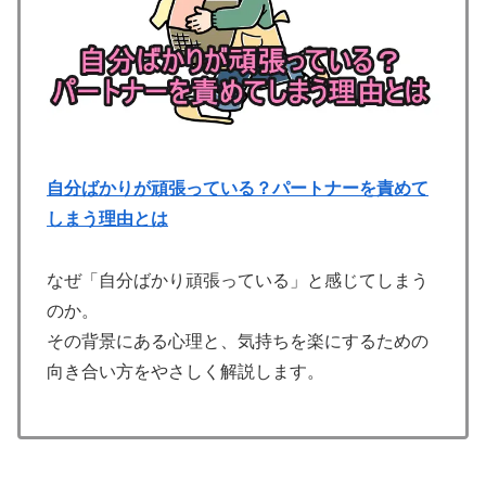
自分ばかりが頑張っている？パートナーを責めて
しまう理由とは
なぜ「自分ばかり頑張っている」と感じてしまう
のか。
その背景にある心理と、気持ちを楽にするための
向き合い方をやさしく解説します。