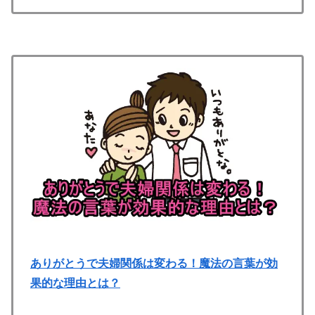
ありがとうで夫婦関係は変わる！魔法の言葉が効
果的な理由とは？