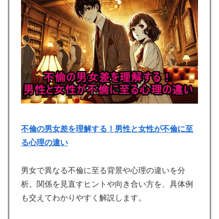
不倫の男女差を理解する！男性と女性が不倫に至
る心理の違い
男女で異なる不倫に至る背景や心理の違いを分
析。関係を見直すヒントや向き合い方を、具体例
も交えてわかりやすく解説します。