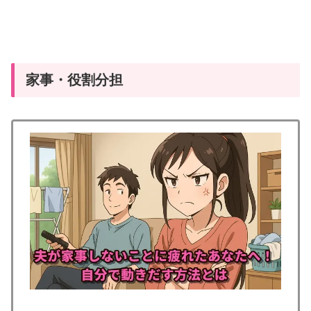
家事・役割分担