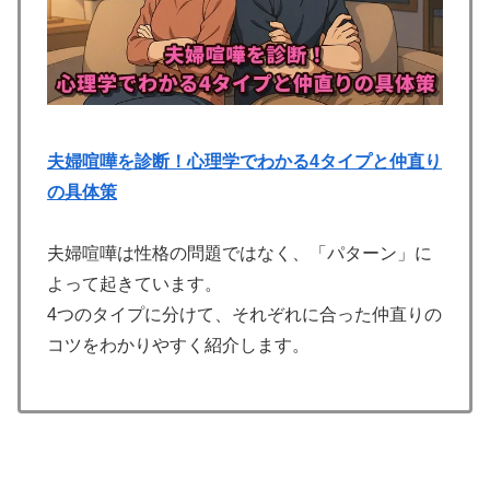
夫婦喧嘩を診断！心理学でわかる4タイプと仲直り
の具体策
夫婦喧嘩は性格の問題ではなく、「パターン」に
よって起きています。
4つのタイプに分けて、それぞれに合った仲直りの
コツをわかりやすく紹介します。