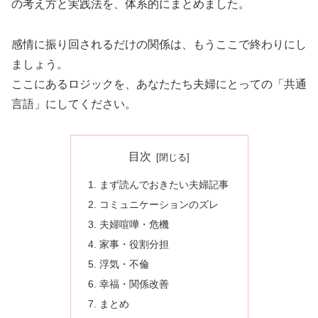
の考え方と実践法を、体系的にまとめました。
感情に振り回されるだけの関係は、もうここで終わりにし
ましょう。
ここにあるロジックを、あなたたち夫婦にとっての「共通
言語」にしてください。
目次
まず読んでおきたい夫婦記事
コミュニケーションのズレ
夫婦喧嘩・危機
家事・役割分担
浮気・不倫
幸福・関係改善
まとめ