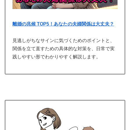
離婚の兆候 TOP5！あなたの夫婦関係は大丈夫？
見逃しがちなサインに気づくためのポイントと、
関係を立て直すための具体的な対策を、日常で実
践しやすい形でわかりやすく解説します。