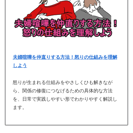
夫婦喧嘩を仲直りする方法！怒りの仕組みを理解
しよう
怒りが生まれる仕組みをやさしくひも解きなが
ら、関係の修復につなげるための具体的な方法
を、日常で実践しやすい形でわかりやすく解説し
ます。