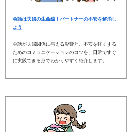
会話は夫婦の生命線！パートナーの不安を解消し
よう
会話が夫婦関係に与える影響と、不安を軽くする
ためのコミュニケーションのコツを、日常ですぐ
に実践できる形でわかりやすく紹介します。