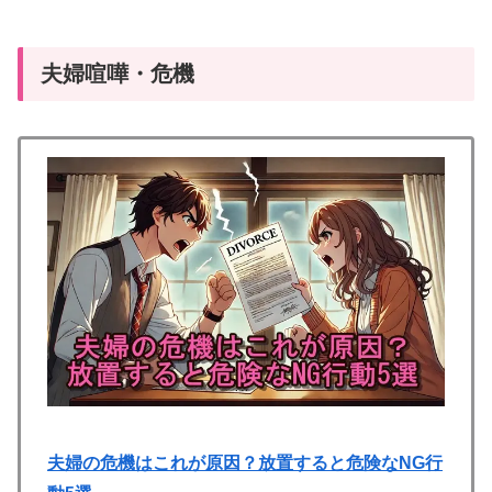
夫婦喧嘩・危機
夫婦の危機はこれが原因？放置すると危険なNG行