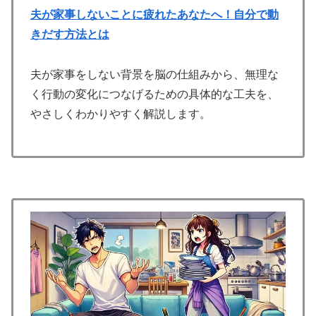
夫が家事しないことに疲れたあなたへ！自分で動
きだす方法とは
夫が家事をしない背景を脳の仕組みから、無理な
く行動の変化につなげるための具体的な工夫を、
やさしくわかりやすく解説します。