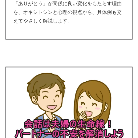
「ありがとう」が関係に良い変化をもたらす理由
を、オキシトシンと心理の視点から、具体例も交
えてやさしく解説します。