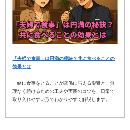
「夫婦で食事」は円満の秘訣？共に食べることの
効果とは
一緒に食事をとることが関係に与える影響と、無
理なく続けるための工夫や実践のコツを、日常で
取り入れやすい形でわかりやすく解説します。