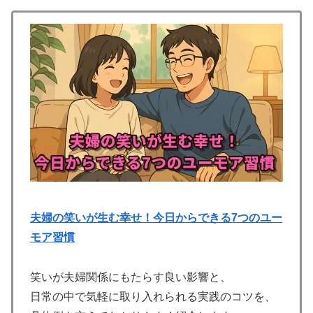
夫婦の笑いが生む幸せ！今日からできる7つのユー
モア習慣
笑いが夫婦関係にもたらす良い影響と、
日常の中で気軽に取り入れられる実践のコツを、