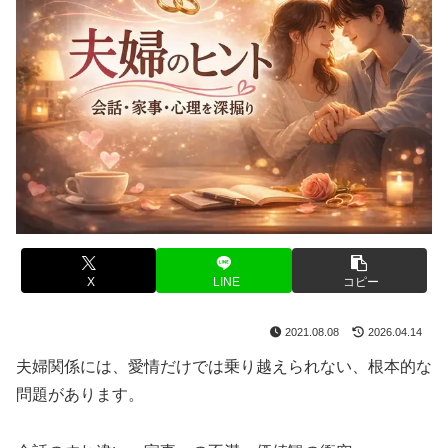
X
LINE
コピー
2021.08.08
2026.04.14
夫婦関係には、愛情だけでは乗り越えられない、根本的な
問題があります。