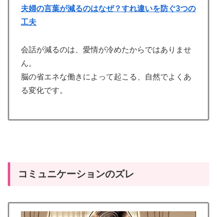
夫婦の言葉が減るのはなぜ？すれ違いを防ぐ3つの
工夫
会話が減るのは、愛情が冷めたからではありませ
ん。
脳の省エネな働きによって起こる、自然でよくあ
る変化です。
コミュニケーションのズレ