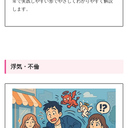
常で実践しやすい形でやさしくわかりやすく解説
します。
浮気・不倫