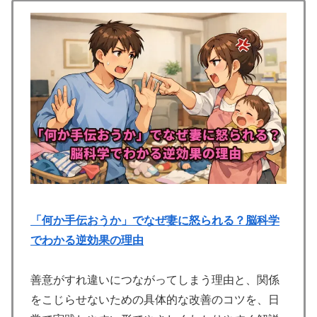
「何か手伝おうか」でなぜ妻に怒られる？脳科学
でわかる逆効果の理由
善意がすれ違いにつながってしまう理由と、関係
をこじらせないための具体的な改善のコツを、日