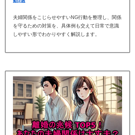
動5選
夫婦関係をこじらせやすいNG行動を整理し、関係
を守るための対策を、具体例も交えて日常で意識
しやすい形でわかりやすく解説します。