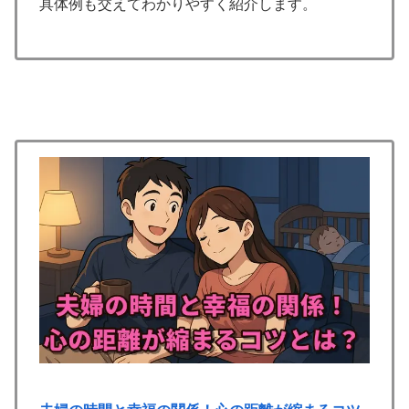
具体例も交えてわかりやすく紹介します。