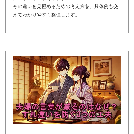
その違いを見極めるための考え方を、具体例も交
えてわかりやすく整理します。