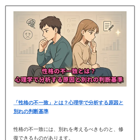
「性格の不一致」とは？心理学で分析する原因と
別れの判断基準
性格の不一致には、別れを考えるべきものと、修
復できるものがあります。