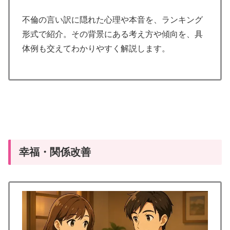
不倫の言い訳に隠れた心理や本音を、ランキング
形式で紹介。その背景にある考え方や傾向を、具
体例も交えてわかりやすく解説します。
幸福・関係改善