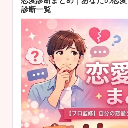
恋愛診断まとめ｜あなたの恋愛
診断一覧