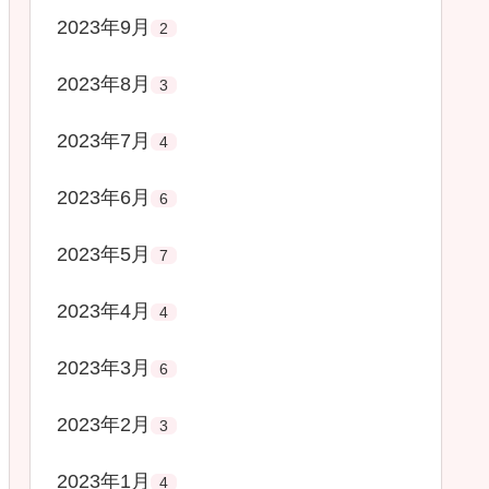
2023年9月
2
2023年8月
3
2023年7月
4
2023年6月
6
2023年5月
7
2023年4月
4
2023年3月
6
2023年2月
3
2023年1月
4