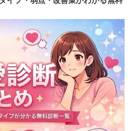
タイプ・弱点・改善策がわかる無料