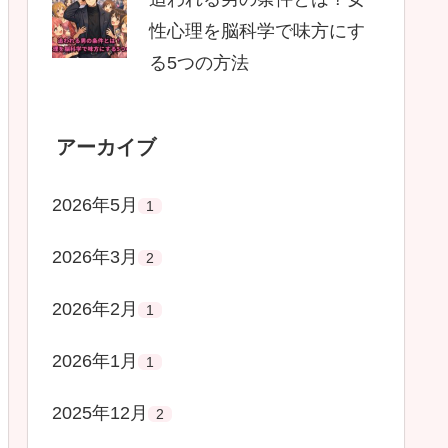
性心理を脳科学で味方にす
る5つの方法
アーカイブ
2026年5月
1
2026年3月
2
2026年2月
1
2026年1月
1
2025年12月
2