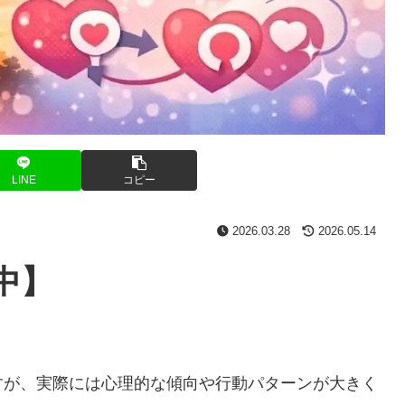
LINE
コピー
2026.03.28
2026.05.14
中】
すが、実際には心理的な傾向や行動パターンが大きく