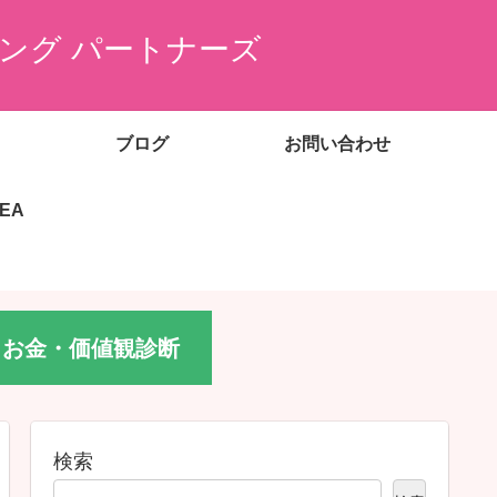
ング パートナーズ
ブログ
お問い合わせ
EEA
お金・価値観診断
検索