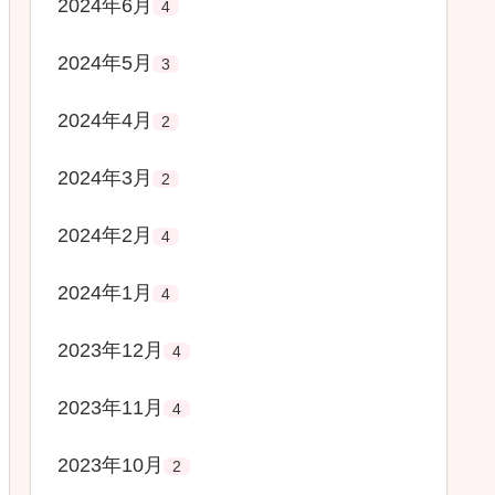
2024年6月
4
2024年5月
3
2024年4月
2
2024年3月
2
2024年2月
4
2024年1月
4
2023年12月
4
2023年11月
4
2023年10月
2