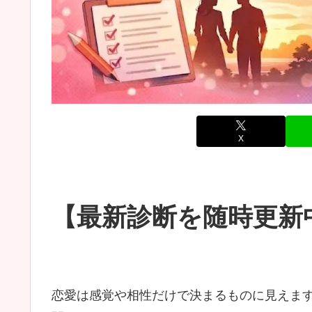
X
【最新診断を随時更新
恋愛は感覚や相性だけで決まるものに見えま