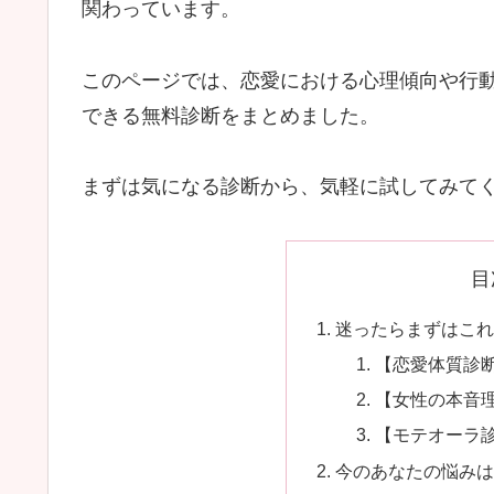
関わっています。
このページでは、恋愛における心理傾向や行
できる無料診断をまとめました。
まずは気になる診断から、気軽に試してみて
目
迷ったらまずはこれ
【恋愛体質診
【女性の本音
【モテオーラ
今のあなたの悩みは