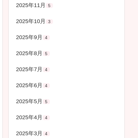
2025年11月
5
2025年10月
3
2025年9月
4
2025年8月
5
2025年7月
4
2025年6月
4
2025年5月
5
2025年4月
4
2025年3月
4