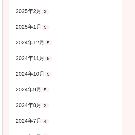
2025年2月
3
2025年1月
5
2024年12月
5
2024年11月
5
2024年10月
5
2024年9月
5
2024年8月
2
2024年7月
4