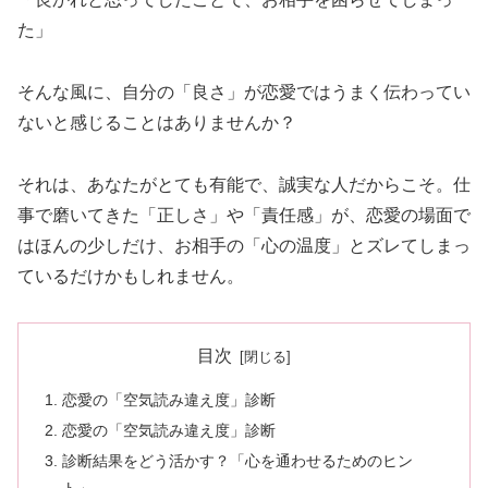
た」
そんな風に、自分の「良さ」が恋愛ではうまく伝わってい
ないと感じることはありませんか？
それは、あなたがとても有能で、誠実な人だからこそ。仕
事で磨いてきた「正しさ」や「責任感」が、恋愛の場面で
はほんの少しだけ、お相手の「心の温度」とズレてしまっ
ているだけかもしれません。
目次
恋愛の「空気読み違え度」診断
恋愛の「空気読み違え度」診断
診断結果をどう活かす？「心を通わせるためのヒン
ト」