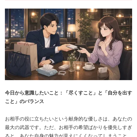
今日から意識したいこと：
「尽くすこと」と「自分を出す
こと」のバランス
お相手の役に立ちたいという献身的な優しさは、あなたの
最大の武器です。ただ、お相手の希望ばかりを優先しすぎ
ると、あなた自身の魅力が見えにくくなってしまうこと