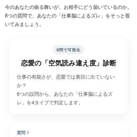
今のあなたの振る舞いが、お相手にどう届いているのか。
8つの質問で、あなたの「仕事脳によるズレ」をそっと覗
いてみましょう。
8問で可視化
恋愛の「空気読み違え度」診断
仕事の有能さが、恋愛では裏目に出ていない
か？
8つの設問から、あなたの「仕事脳によるズ
レ」を4タイプで判定します。
質問 1