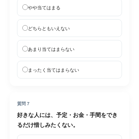
やや当てはまる
どちらともいえない
あまり当てはまらない
まったく当てはまらない
質問 7
好きな人には、予定・お金・手間をでき
るだけ惜しみたくない。