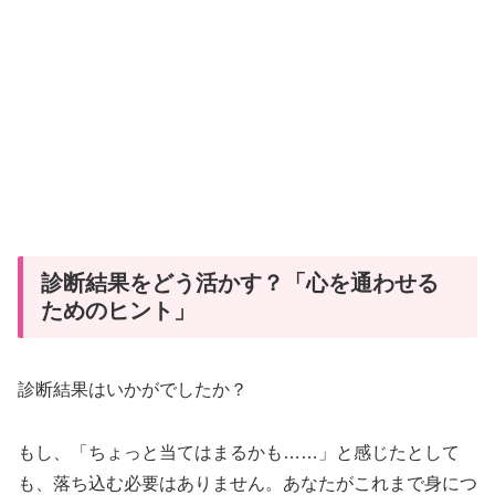
診断結果をどう活かす？「心を通わせる
ためのヒント」
診断結果はいかがでしたか？
もし、「ちょっと当てはまるかも……」と感じたとして
も、落ち込む必要はありません。あなたがこれまで身につ