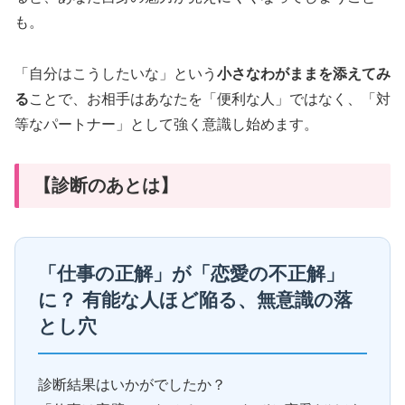
も。
「自分はこうしたいな」という
小さなわがままを添えてみ
る
ことで、お相手はあなたを「便利な人」ではなく、「対
等なパートナー」として強く意識し始めます。
【診断のあとは】
「仕事の正解」が「恋愛の不正解」
に？ 有能な人ほど陥る、無意識の落
とし穴
診断結果はいかがでしたか？