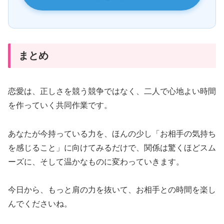
まとめ
恋愛は、正しさを競う競争ではなく、二人で心地よい時間
を作っていく共同作業です。
あなたが今持っている力を、ほんの少し「お相手の気持ち
を感じること」に向けてみるだけで、関係は驚くほどスム
ーズに、そして温かなものに変わっていきます。
今日から、もっと肩の力を抜いて、お相手との時間を楽し
んでくださいね。