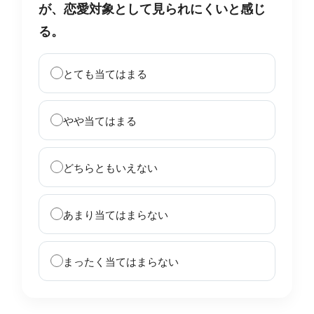
が、恋愛対象として見られにくいと感じ
る。
とても当てはまる
やや当てはまる
どちらともいえない
あまり当てはまらない
まったく当てはまらない