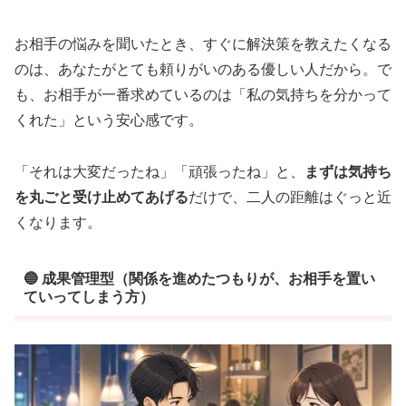
お相手の悩みを聞いたとき、すぐに解決策を教えたくなる
のは、あなたがとても頼りがいのある優しい人だから。で
も、お相手が一番求めているのは「私の気持ちを分かって
くれた」という安心感です。
「それは大変だったね」「頑張ったね」と、
まずは気持ち
を丸ごと受け止めてあげる
だけで、二人の距離はぐっと近
くなります。
🔵 成果管理型（関係を進めたつもりが、お相手を置い
ていってしまう方）