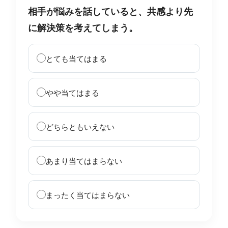
相手が悩みを話していると、共感より先
に解決策を考えてしまう。
とても当てはまる
やや当てはまる
どちらともいえない
あまり当てはまらない
まったく当てはまらない