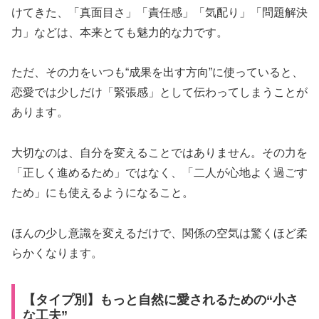
けてきた、「真面目さ」「責任感」「気配り」「問題解決
力」などは、本来とても魅力的な力です。
ただ、その力をいつも“成果を出す方向”に使っていると、
恋愛では少しだけ「緊張感」として伝わってしまうことが
あります。
大切なのは、自分を変えることではありません。その力を
「正しく進めるため」ではなく、「二人が心地よく過ごす
ため」にも使えるようになること。
ほんの少し意識を変えるだけで、関係の空気は驚くほど柔
らかくなります。
【タイプ別】もっと自然に愛されるための“小さ
な工夫”