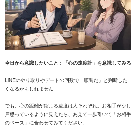
今日から意識したいこと：
「心の速度計」を意識してみる
LINEのやり取りやデートの回数で「順調だ」と判断した
くなるかもしれません。
でも、心の距離が縮まる速度は人それぞれ。お相手が少し
戸惑っているように見えたら、あえて一歩引いて「お相手
のペース」に合わせてみてください。