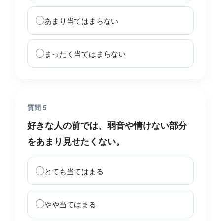
あまり当てはまらない
まったく当てはまらない
質問 5
好きな人の前では、弱音や情けない部分
をあまり見せたくない。
とても当てはまる
やや当てはまる