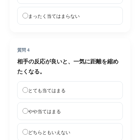
まったく当てはまらない
質問 4
相手の反応が良いと、一気に距離を縮め
たくなる。
とても当てはまる
やや当てはまる
どちらともいえない