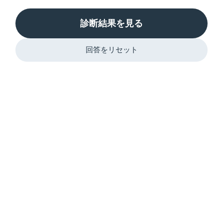
診断結果を見る
回答をリセット