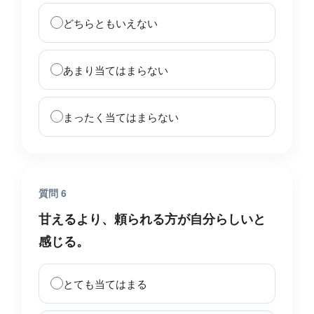
どちらともいえない
あまり当てはまらない
まったく当てはまらない
質問 6
甘えるより、頼られる方が自分らしいと
感じる。
とても当てはまる