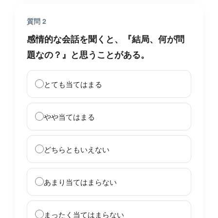
質問 2
感情的な会話を聞くと、『結局、何が問
題なの？』と思うことがある。
とても当てはまる
やや当てはまる
どちらともいえない
あまり当てはまらない
まったく当てはまらない