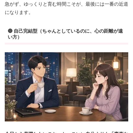
急がず、ゆっくりと育む時間こそが、最後には一番の近道
になります。
🔵 自己完結型（ちゃんとしているのに、心の距離が遠
い方）