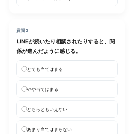
質問 3
LINEが続いたり相談されたりすると、関
係が進んだように感じる。
とても当てはまる
やや当てはまる
どちらともいえない
あまり当てはまらない