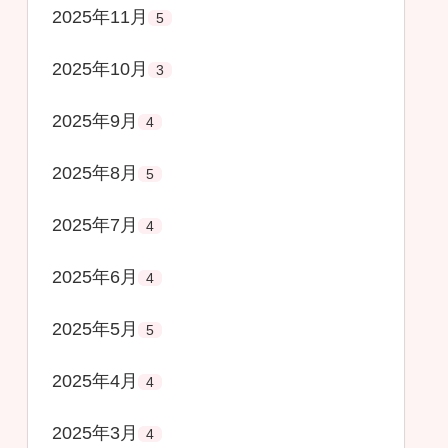
2025年11月
5
2025年10月
3
2025年9月
4
2025年8月
5
2025年7月
4
2025年6月
4
2025年5月
5
2025年4月
4
2025年3月
4