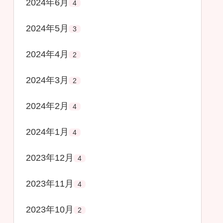
2024年6月
4
2024年5月
3
2024年4月
2
2024年3月
2
2024年2月
4
2024年1月
4
2023年12月
4
2023年11月
4
2023年10月
2