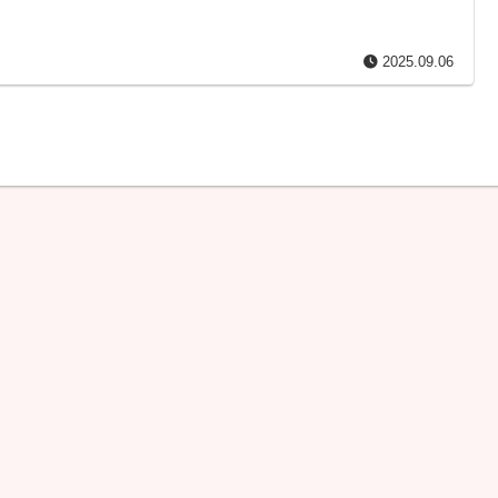
2025.09.06