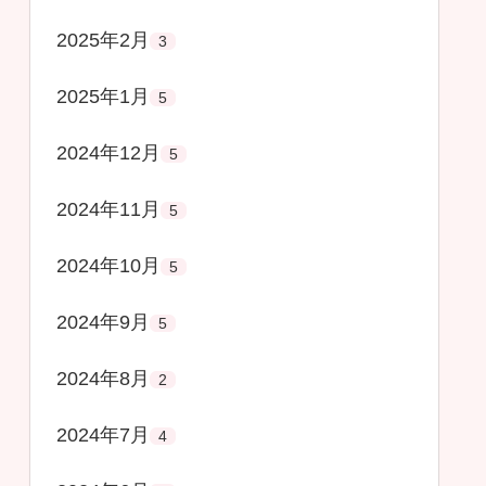
2025年2月
3
2025年1月
5
2024年12月
5
2024年11月
5
2024年10月
5
2024年9月
5
2024年8月
2
2024年7月
4