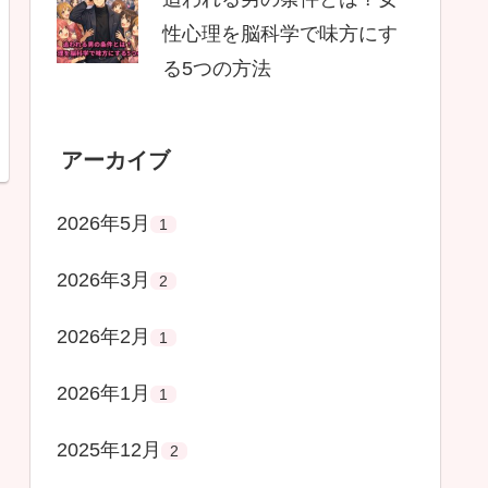
性心理を脳科学で味方にす
る5つの方法
アーカイブ
2026年5月
1
2026年3月
2
2026年2月
1
2026年1月
1
2025年12月
2