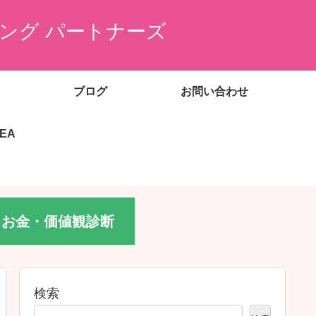
ング パートナーズ
ブログ
お問い合わせ
EEA
お金・価値観診断
検索