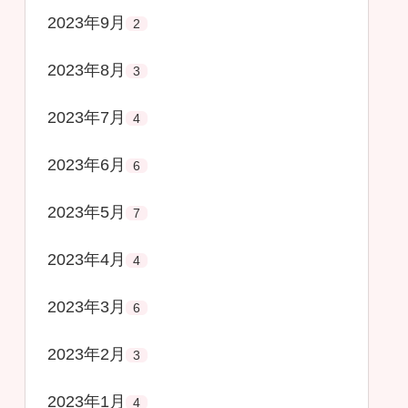
2023年9月
2
2023年8月
3
2023年7月
4
2023年6月
6
2023年5月
7
2023年4月
4
2023年3月
6
2023年2月
3
2023年1月
4