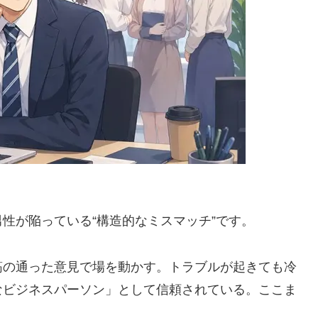
。
性が陥っている“構造的なミスマッチ”です。
筋の通った意見で場を動かす。トラブルが起きても冷
なビジネスパーソン」として信頼されている。ここま