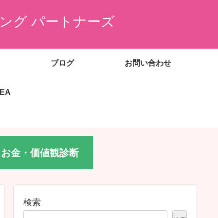
ング パートナーズ
ブログ
お問い合わせ
EEA
お金・価値観診断
検索