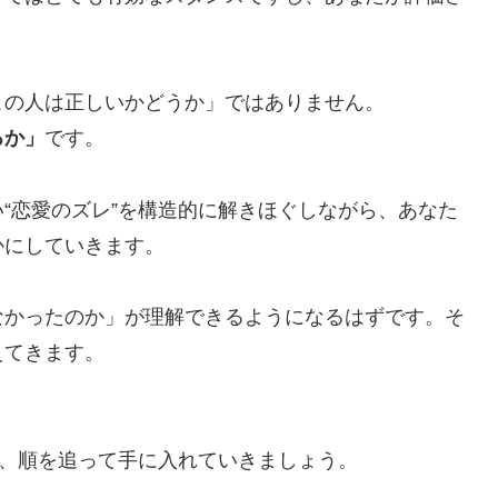
この人は正しいかどうか」ではありません。
るか」
です。
“恋愛のズレ”を構造的に解きほぐしながら、あなた
かにしていきます。
なかったのか」が理解できるようになるはずです。そ
えてきます。
。
を、順を追って手に入れていきましょう。