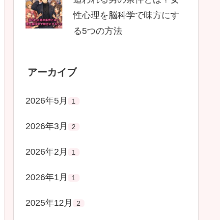
性心理を脳科学で味方にす
る5つの方法
アーカイブ
2026年5月
1
2026年3月
2
2026年2月
1
2026年1月
1
2025年12月
2