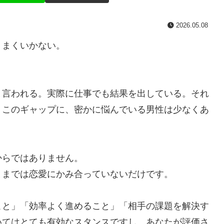
2026.05.08
うまくいかない。
と言われる。実際に仕事でも結果を出している。それ
。このギャップに、密かに悩んでいる男性は少なくあ
からではありません。
ままでは恋愛にかみ合っていないだけです。
こと」「効率よく進めること」「相手の課題を解決す
いてはとても有効なスタンスですし、あなたが評価さ