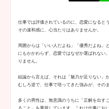
仕事では評価されているのに、恋愛になると
その違和感に、心当たりはありませんか。
周囲からは「いい人だよね」「優秀だよね」
にもかかわらず、恋愛ではなぜか選ばれない
りません。
結論から言えば、それは「魅力が足りない」
むしろ逆で、仕事で培ってきた強みが、その
多くの男性は、無意識のうちに「正解を出す
ること」を重視しています。これは仕事にお