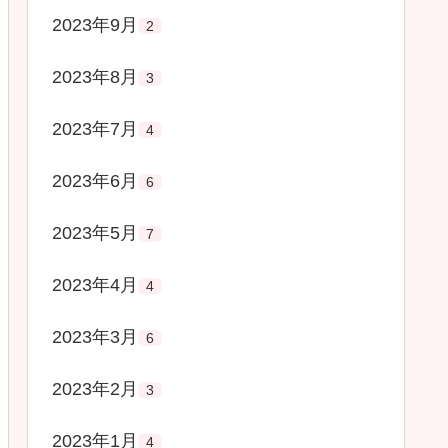
2023年9月
2
2023年8月
3
2023年7月
4
2023年6月
6
2023年5月
7
2023年4月
4
2023年3月
6
2023年2月
3
2023年1月
4