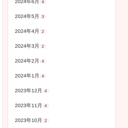
2024年6月
4
2024年5月
3
2024年4月
2
2024年3月
2
2024年2月
4
2024年1月
4
2023年12月
4
2023年11月
4
2023年10月
2