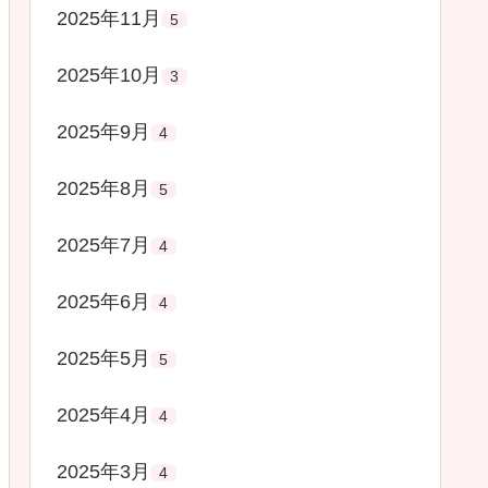
2025年11月
5
2025年10月
3
2025年9月
4
2025年8月
5
2025年7月
4
2025年6月
4
2025年5月
5
2025年4月
4
2025年3月
4