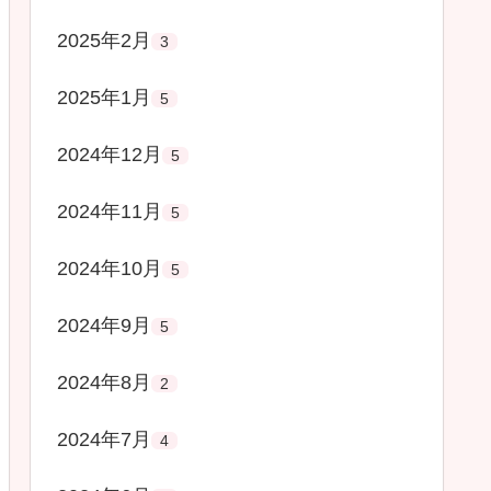
2025年2月
3
2025年1月
5
2024年12月
5
2024年11月
5
2024年10月
5
2024年9月
5
2024年8月
2
2024年7月
4