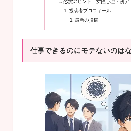
恋愛のヒント｜女性心理・初デ
投稿者プロフィール
最新の投稿
仕事できるのにモテないのは