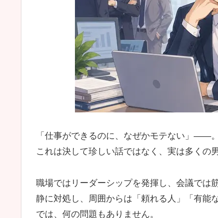
「仕事ができるのに、なぜかモテない」――
これは決して珍しい話ではなく、実は多くの男
職場ではリーダーシップを発揮し、会議では
静に対処し、周囲からは「頼れる人」「有能
では、何の問題もありません。