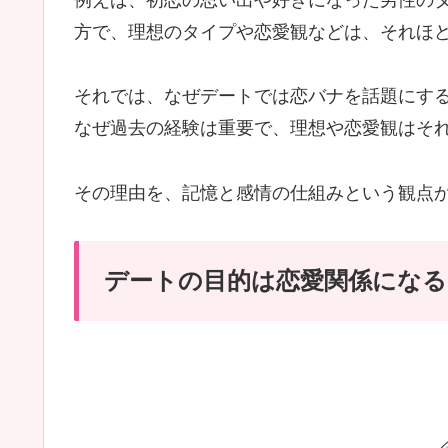
方で、理想のタイプや恋愛観などは、それほ
それでは、なぜデートでは恋バナを話題にす
なぜ過去の経験は重要で、理想や恋愛観はそ
その理由を、記憶と感情の仕組みという観点
デートの目的は恋愛関係になる