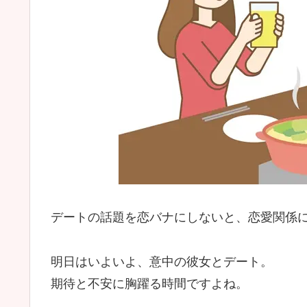
デートの話題を恋バナにしないと、恋愛関係
明日はいよいよ、意中の彼女とデート。
期待と不安に胸躍る時間ですよね。