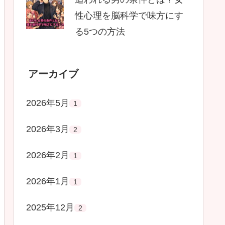
性心理を脳科学で味方にす
る5つの方法
アーカイブ
2026年5月
1
2026年3月
2
2026年2月
1
2026年1月
1
2025年12月
2