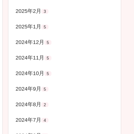
2025年2月
3
2025年1月
5
2024年12月
5
2024年11月
5
2024年10月
5
2024年9月
5
2024年8月
2
2024年7月
4