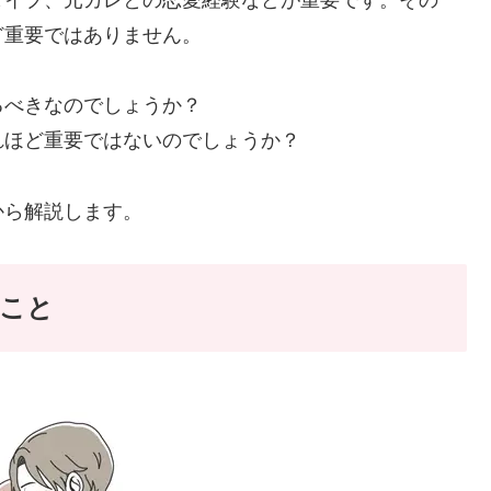
ど重要ではありません。
るべきなのでしょうか？
れほど重要ではないのでしょうか？
から解説します。
こと