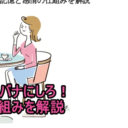
記憶と感情の仕組みを解説