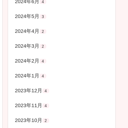
2024年6月
4
2024年5月
3
2024年4月
2
2024年3月
2
2024年2月
4
2024年1月
4
2023年12月
4
2023年11月
4
2023年10月
2