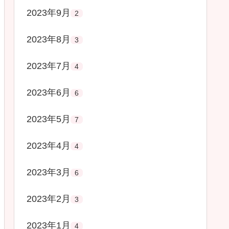
2023年9月
2
2023年8月
3
2023年7月
4
2023年6月
6
2023年5月
7
2023年4月
4
2023年3月
6
2023年2月
3
2023年1月
4