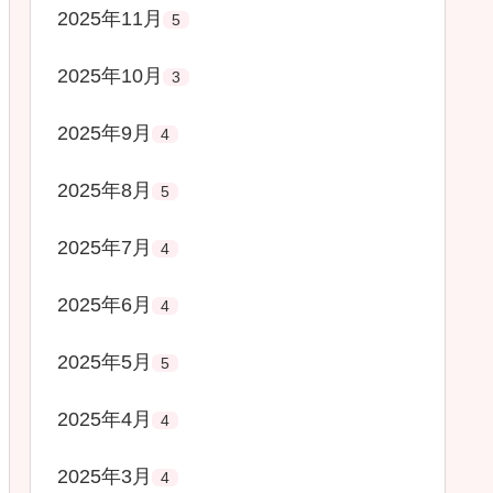
2025年11月
5
2025年10月
3
2025年9月
4
2025年8月
5
2025年7月
4
2025年6月
4
2025年5月
5
2025年4月
4
2025年3月
4