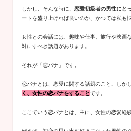
しかし、そんな時に、
恋愛初級者の男性にと
ートを盛り上げれば良いのか、かつては私も
女性との会話には、趣味や仕事、旅行や映画
対にすべき話題があります。
それが「恋バナ」です。
恋バナとは、恋愛に関する話題のこと。しか
く、女性の恋バナをすること
です。
ここでいう恋バナとは、主に、女性の恋愛経
例えば、初恋の思い出や好きになった男性の