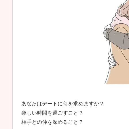
あなたはデートに何を求めますか？
楽しい時間を過ごすこと？
相手との仲を深めること？