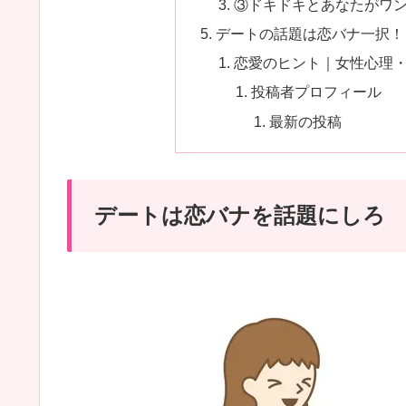
③ドキドキとあなたがワ
デートの話題は恋バナ一択！
恋愛のヒント｜女性心理
投稿者プロフィール
最新の投稿
デートは恋バナを話題にしろ