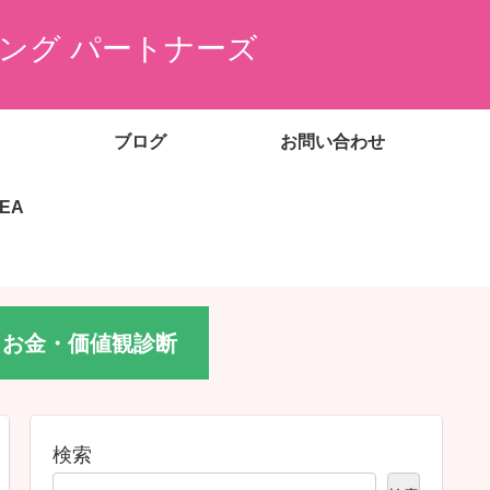
ング パートナーズ
ブログ
お問い合わせ
EEA
お金・価値観診断
検索