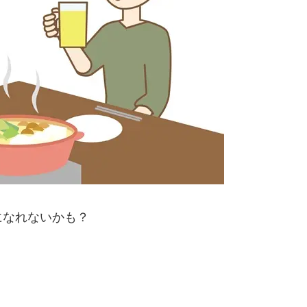
になれないかも？