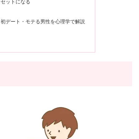
ンセットになる
・初デート・モテる男性を心理学で解説