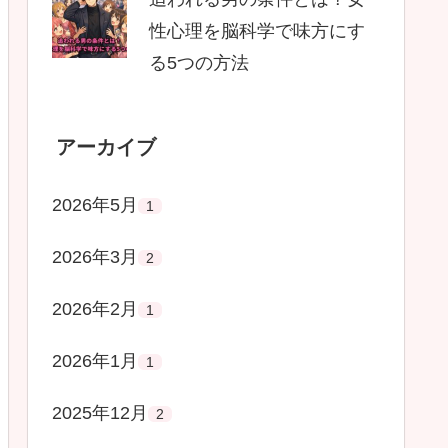
性心理を脳科学で味方にす
る5つの方法
アーカイブ
2026年5月
1
2026年3月
2
2026年2月
1
2026年1月
1
2025年12月
2