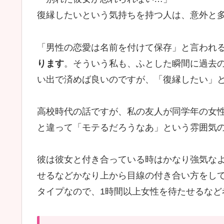
復縁したいという気持ちを持つ人は、意外と
「男性の恋愛は名前を付けて保存」と言われ
ります
。そういう私も、ふとした瞬間に過去
い出で済めば良いのですが、「復縁したい」
高校時代の話ですが、私の友人が同学年の女
と違って「モテるだろうなあ」という雰囲気
彼は彼女と付き合っている時はかなり強気な
せるなどかなり上から目線の付き合い方をし
タイプなので、1時間以上女性を待たせるなど