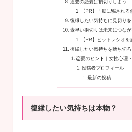
過去の恋愛は損切りしよう
【PR】「脳に騙される
復縁したい気持ちに見切りを
素早い損切りは未来につなが
【PR】ヒットレシオを
復縁したい気持ちを断ち切ろ
恋愛のヒント｜女性心理
投稿者プロフィール
最新の投稿
復縁したい気持ちは本物？