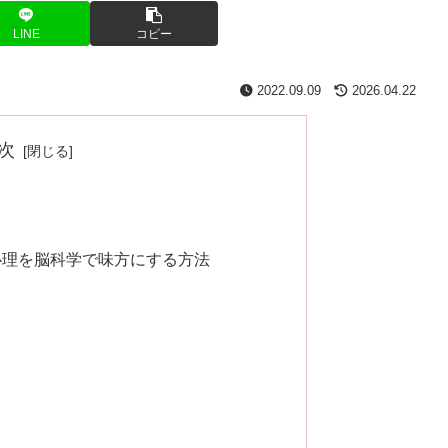
LINE
コピー
2022.09.09
2026.04.22
次
心理を脳科学で味方にする方法