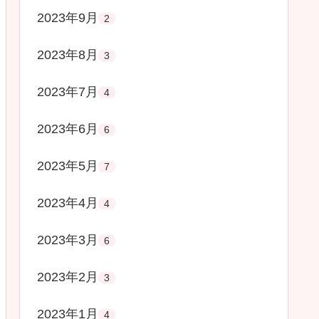
2023年9月
2
2023年8月
3
2023年7月
4
2023年6月
6
2023年5月
7
2023年4月
4
2023年3月
6
2023年2月
3
2023年1月
4