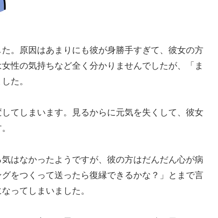
した。原因はあまりにも彼が身勝手すぎて、彼女の方
は女性の気持ちなど全く分かりませんでしたが、「ま
ました。
変してしまいます。見るからに元気を失くして、彼女
す。
る気はなかったようですが、彼の方はだんだん心が病
ングをつくって送ったら復縁できるかな？」とまで言
になってしまいました。