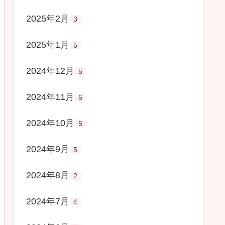
2025年2月
3
2025年1月
5
2024年12月
5
2024年11月
5
2024年10月
5
2024年9月
5
2024年8月
2
2024年7月
4