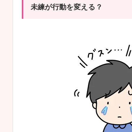
未練が行動を変える？