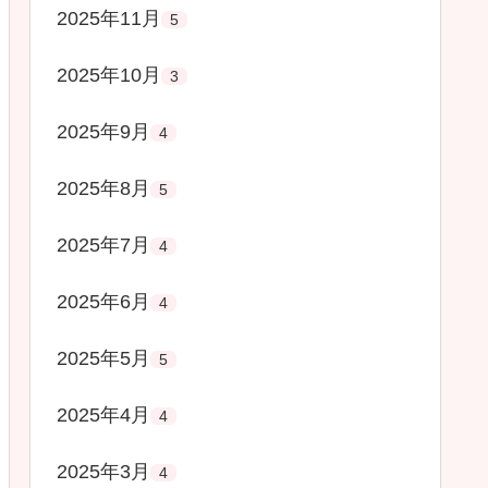
2025年11月
5
2025年10月
3
2025年9月
4
2025年8月
5
2025年7月
4
2025年6月
4
2025年5月
5
2025年4月
4
2025年3月
4