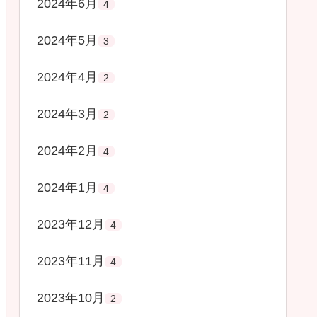
2024年6月
4
2024年5月
3
2024年4月
2
2024年3月
2
2024年2月
4
2024年1月
4
2023年12月
4
2023年11月
4
2023年10月
2