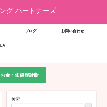
ング パートナーズ
ブログ
お問い合わせ
EEA
お金・価値観診断
検索