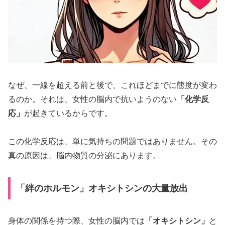
なぜ、一線を超える前と後で、これほどまでに態度が変わ
るのか。それは、女性の脳内で抗いようのない
「化学反
応」
が起きているからです。
この化学反応は、単に気持ちの問題ではありません。その
真の原因は、脳内物質の分泌にあります。
「絆のホルモン」オキシトシンの大量放出
身体の関係を持つ際、女性の脳内では
「オキシトシン」
と