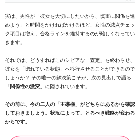
実は、男性が「彼女を大切にしたいから、慎重に関係を進
めよう」と時間をかければかけるほど、女性の減点チェッ
ク項目は増え、合格ラインを維持するのが難しくなってい
きます。
それでは、どうすればこのシビアな「査定」を終わらせ、
彼女を「惚れている状態」へ移行させることができるので
しょうか？ その唯一の解決策こそが、次の見出しで語る
「関係性の激変」
に隠されています。
その前に、今の二人の「主導権」がどちらにあるかを確認
しておきましょう。状況によって、とるべき戦略が変わる
からです。