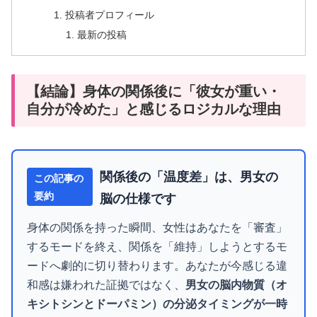
投稿者プロフィール
最新の投稿
【結論】身体の関係後に「彼女が重い・
自分が冷めた」と感じるロジカルな理由
関係後の「温度差」は、男女の
この記事の
要約
脳の仕様です
身体の関係を持った瞬間、女性はあなたを「審査」
するモードを終え、関係を「維持」しようとするモ
ードへ劇的に切り替わります。あなたが今感じる違
和感は嫌われた証拠ではなく、
男女の脳内物質（オ
キシトシンとドーパミン）の分泌タイミングが一時