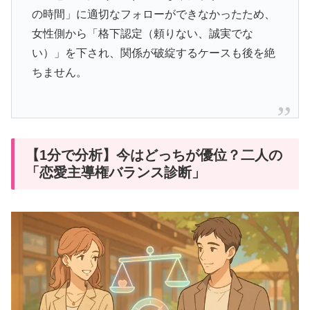
の時間」に適切なフォローができなかったため、
女性側から「格下認定（頼りない、誠実でな
い）」を下され、関係が破綻するケースも後を絶
ちません。
【1分で分析】今はどっちが優位？二人の
「恋愛主導権バランス診断」