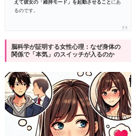
えて彼女の「維持モード」を起動させること
にあ
るのです。
脳科学が証明する女性心理：なぜ身体の
関係で「本気」のスイッチが入るのか