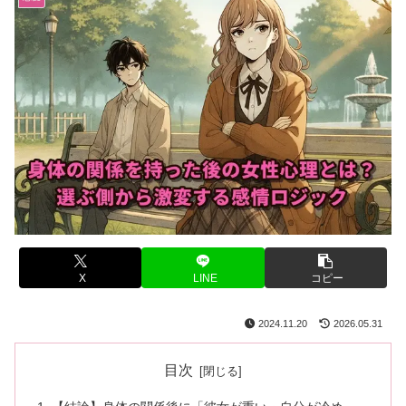
X
LINE
コピー
2024.11.20
2026.05.31
目次