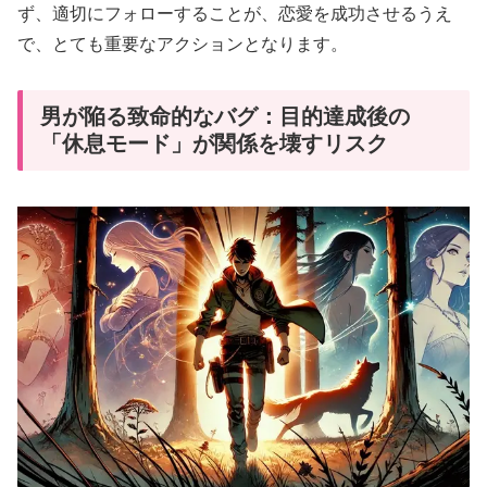
ず、適切にフォローすることが、恋愛を成功させるうえ
で、とても重要なアクションとなります。
男が陥る致命的なバグ：目的達成後の
「休息モード」が関係を壊すリスク