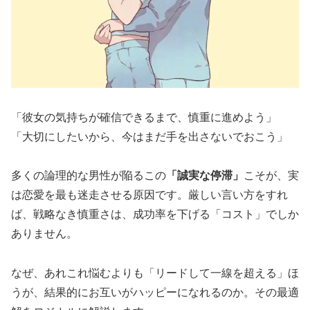
「彼女の気持ちが確信できるまで、慎重に進めよう」
「大切にしたいから、今はまだ手を出さないでおこう」
多くの論理的な男性が陥るこの
「誠実な停滞」
こそが、実
は恋愛を最も迷走させる原因です。厳しい言い方をすれ
ば、戦略なき慎重さは、成功率を下げる「コスト」でしか
ありません。
なぜ、あれこれ悩むよりも「リードして一線を超える」ほ
うが、結果的にお互いがハッピーになれるのか。その最適