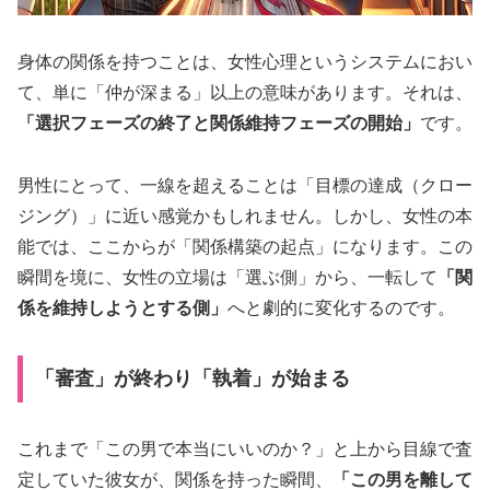
身体の関係を持つことは、女性心理というシステムにおい
て、単に「仲が深まる」以上の意味があります。それは、
「選択フェーズの終了と関係維持フェーズの開始」
です。
男性にとって、一線を超えることは「目標の達成（クロー
ジング）」に近い感覚かもしれません。しかし、女性の本
能では、ここからが「関係構築の起点」になります。この
瞬間を境に、女性の立場は「選ぶ側」から、一転して
「関
係を維持しようとする側」
へと劇的に変化するのです。
「審査」が終わり「執着」が始まる
これまで「この男で本当にいいのか？」と上から目線で査
定していた彼女が、関係を持った瞬間、
「この男を離して