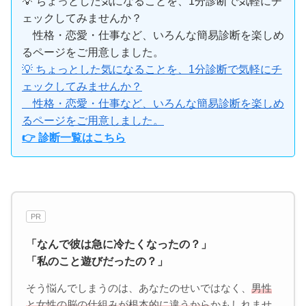
💡 ちょっとした気になることを、1分診断で気軽にチ
ェックしてみませんか？
性格・恋愛・仕事など、いろんな簡易診断を楽しめ
るページをご用意しました。
💡 ちょっとした気になることを、1分診断で気軽にチ
ェックしてみませんか？
性格・恋愛・仕事など、いろんな簡易診断を楽しめ
るページをご用意しました。
👉 診断一覧はこちら
PR
「なんで彼は急に冷たくなったの？」
「私のこと遊びだったの？」
そう悩んでしまうのは、あなたのせいではなく、
男性
と女性の脳の仕組みが根本的に違うから
かもしれませ