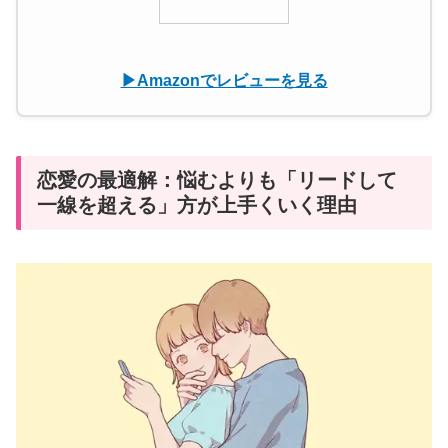
▶︎Amazonでレビューを見る
恋愛の最適解：悩むよりも「リードして
一線を超える」方が上手くいく理由