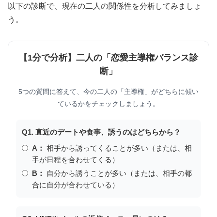
以下の診断で、現在の二人の関係性を分析してみましょ
う。
【1分で分析】二人の「恋愛主導権バランス診
断」
5つの質問に答えて、今の二人の「主導権」がどちらに傾い
ているかをチェックしましょう。
Q1. 直近のデートや食事、誘うのはどちらから？
A：
相手から誘ってくることが多い（または、相
手が日程を合わせてくる）
B：
自分から誘うことが多い（または、相手の都
合に自分が合わせている）