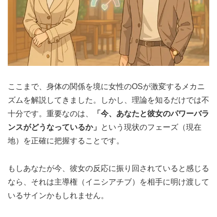
ここまで、身体の関係を境に女性のOSが激変するメカニ
ズムを解説してきました。しかし、理論を知るだけでは不
十分です。重要なのは、
「今、あなたと彼女のパワーバラ
ンスがどうなっているか」
という現状のフェーズ（現在
地）を正確に把握することです。
もしあなたが今、彼女の反応に振り回されていると感じる
なら、それは主導権（イニシアチブ）を相手に明け渡して
いるサインかもしれません。