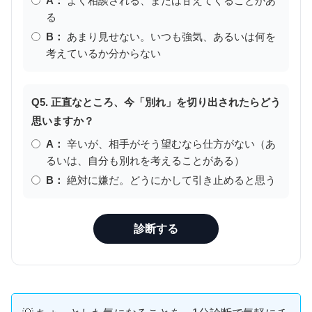
A：
よく相談される、または甘えてくることがあ
る
B：
あまり見せない。いつも強気、あるいは何を
考えているか分からない
Q5. 正直なところ、今「別れ」を切り出されたらどう
思いますか？
A：
辛いが、相手がそう望むなら仕方がない（あ
るいは、自分も別れを考えることがある）
B：
絶対に嫌だ。どうにかして引き止めると思う
診断する