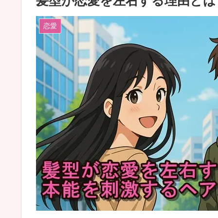
髪型が恋愛を左右する理由とは
恋愛