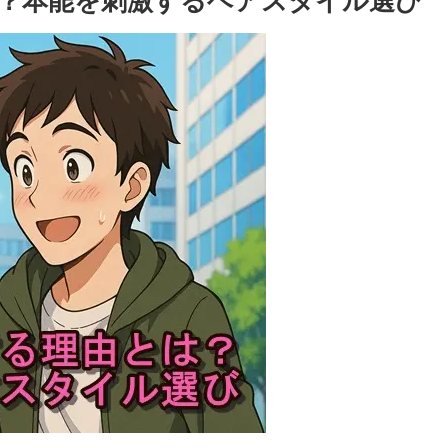
？本能を刺激するヘアスタイル選び