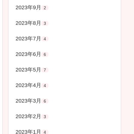
2023年9月
2
2023年8月
3
2023年7月
4
2023年6月
6
2023年5月
7
2023年4月
4
2023年3月
6
2023年2月
3
2023年1月
4