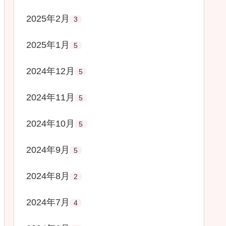
2025年2月
3
2025年1月
5
2024年12月
5
2024年11月
5
2024年10月
5
2024年9月
5
2024年8月
2
2024年7月
4