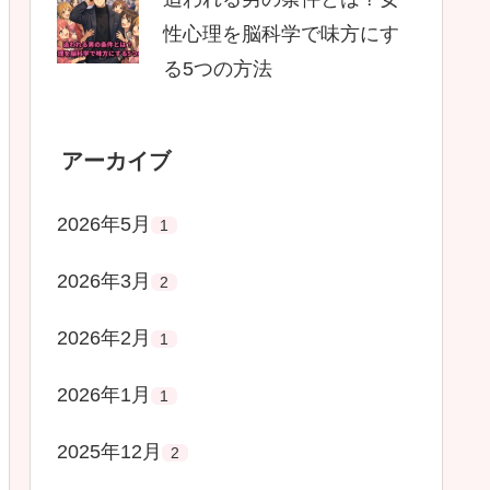
性心理を脳科学で味方にす
る5つの方法
アーカイブ
2026年5月
1
2026年3月
2
2026年2月
1
2026年1月
1
2025年12月
2