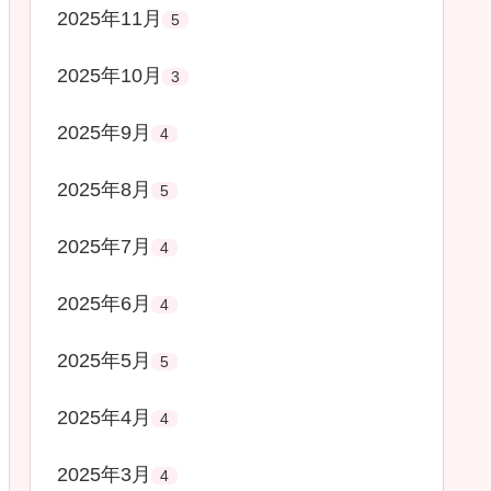
2025年11月
5
2025年10月
3
2025年9月
4
2025年8月
5
2025年7月
4
2025年6月
4
2025年5月
5
2025年4月
4
2025年3月
4