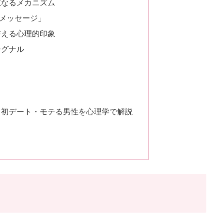
重なるメカニズム
メッセージ」
与える心理的印象
シグナル
・初デート・モテる男性を心理学で解説