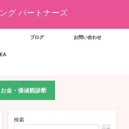
ング パートナーズ
ブログ
お問い合わせ
EEA
お金・価値観診断
検索