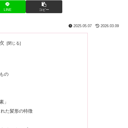
LINE
コピー
2025.05.07
2026.03.09
次
もの
素」
まれた髪形の特徴