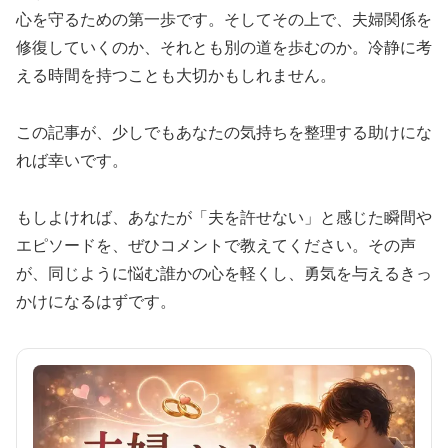
心を守るための第一歩です。そしてその上で、夫婦関係を
修復していくのか、それとも別の道を歩むのか。冷静に考
える時間を持つことも大切かもしれません。
この記事が、少しでもあなたの気持ちを整理する助けにな
れば幸いです。
もしよければ、あなたが「夫を許せない」と感じた瞬間や
エピソードを、ぜひコメントで教えてください。その声
が、同じように悩む誰かの心を軽くし、勇気を与えるきっ
かけになるはずです。