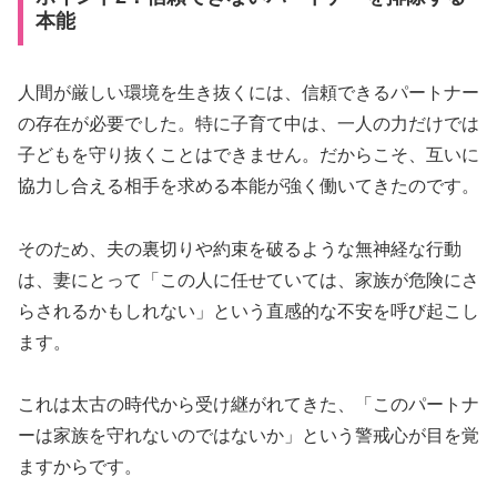
本能
人間が厳しい環境を生き抜くには、信頼できるパートナー
の存在が必要でした。特に子育て中は、一人の力だけでは
子どもを守り抜くことはできません。だからこそ、互いに
協力し合える相手を求める本能が強く働いてきたのです。
そのため、夫の裏切りや約束を破るような無神経な行動
は、妻にとって「この人に任せていては、家族が危険にさ
らされるかもしれない」という直感的な不安を呼び起こし
ます。
これは太古の時代から受け継がれてきた、「このパートナ
ーは家族を守れないのではないか」という警戒心が目を覚
ますからです。