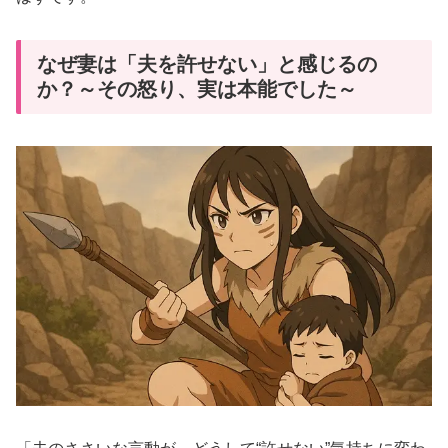
なぜ妻は「夫を許せない」と感じるの
か？～その怒り、実は本能でした～