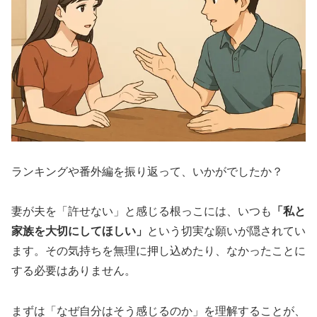
ランキングや番外編を振り返って、いかがでしたか？
妻が夫を「許せない」と感じる根っこには、いつも
「私と
家族を大切にしてほしい」
という切実な願いが隠されてい
ます。その気持ちを無理に押し込めたり、なかったことに
する必要はありません。
まずは「なぜ自分はそう感じるのか」を理解することが、