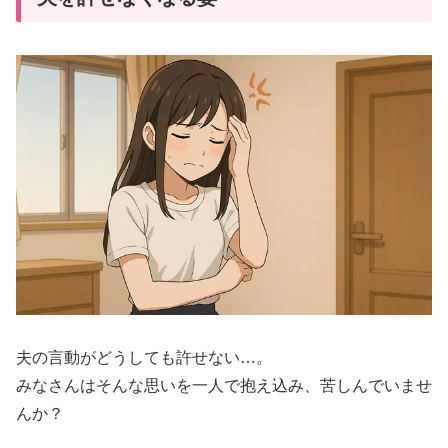
夫の言動がどうしても許せない…。
みなさんはそんな思いを一人で抱え込み、苦しんでいませ
んか？