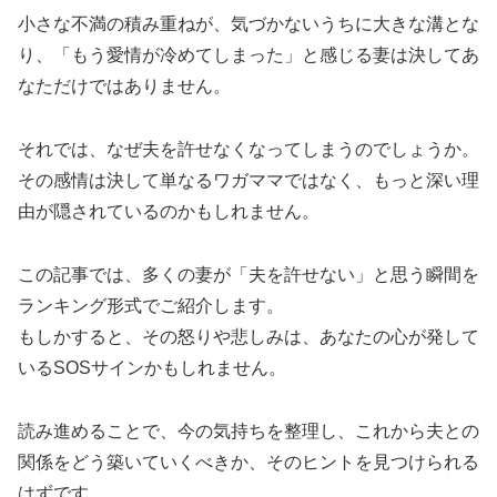
小さな不満の積み重ねが、気づかないうちに大きな溝とな
り、「もう愛情が冷めてしまった」と感じる妻は決してあ
なただけではありません。
それでは、なぜ夫を許せなくなってしまうのでしょうか。
その感情は決して単なるワガママではなく、もっと深い理
由が隠されているのかもしれません。
この記事では、多くの妻が「夫を許せない」と思う瞬間を
ランキング形式でご紹介します。
もしかすると、その怒りや悲しみは、あなたの心が発して
いるSOSサインかもしれません。
読み進めることで、今の気持ちを整理し、これから夫との
関係をどう築いていくべきか、そのヒントを見つけられる
はずです。