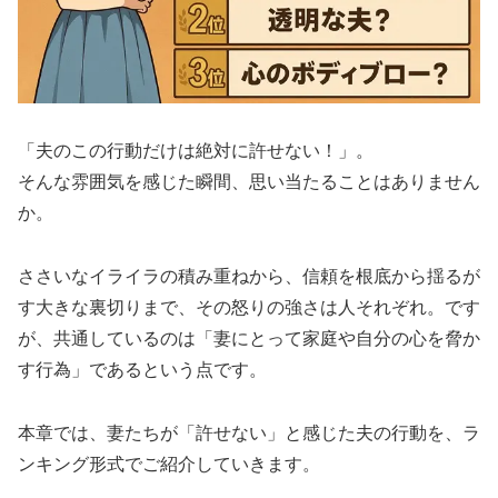
「夫のこの行動だけは絶対に許せない！」。
そんな雰囲気を感じた瞬間、思い当たることはありません
か。
ささいなイライラの積み重ねから、信頼を根底から揺るが
す大きな裏切りまで、その怒りの強さは人それぞれ。です
が、共通しているのは「妻にとって家庭や自分の心を脅か
す行為」であるという点です。
本章では、妻たちが「許せない」と感じた夫の行動を、ラ
ンキング形式でご紹介していきます。