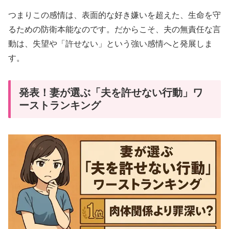
つまりこの感情は、表面的な好き嫌いを超えた、生命を守
るための防衛本能なのです。だからこそ、夫の無責任な言
動は、失望や「許せない」という強い感情へと発展しま
す。
発表！妻が選ぶ「夫を許せない行動」ワ
ーストランキング