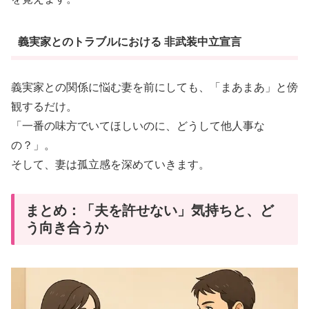
義実家とのトラブルにおける 非武装中立宣言
義実家との関係に悩む妻を前にしても、「まあまあ」と傍
観するだけ。
「一番の味方でいてほしいのに、どうして他人事な
の？」。
そして、妻は孤立感を深めていきます。
まとめ：「夫を許せない」気持ちと、ど
う向き合うか