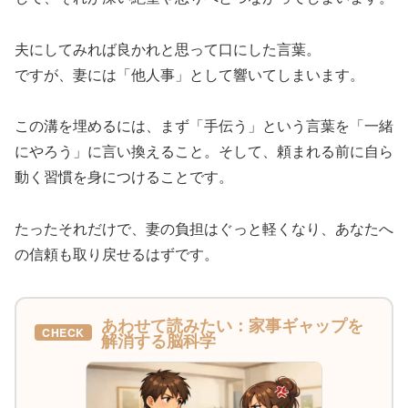
夫にしてみれば良かれと思って口にした言葉。
ですが、妻には「他人事」として響いてしまいます。
この溝を埋めるには、まず「手伝う」という言葉を「一緒
にやろう」に言い換えること。そして、頼まれる前に自ら
動く習慣を身につけることです。
たったそれだけで、妻の負担はぐっと軽くなり、あなたへ
の信頼も取り戻せるはずです。
あわせて読みたい：家事ギャップを
CHECK
解消する脳科学