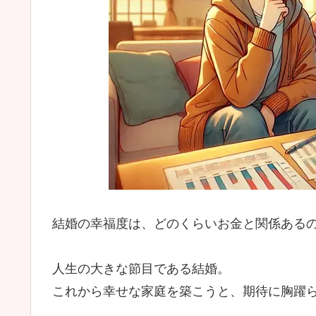
結婚の幸福度は、どのくらいお金と関係ある
人生の大きな節目である結婚。
これから幸せな家庭を築こうと、期待に胸躍