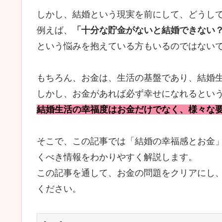
しかし、結婚という現実を前にして、どうし
例えば、
「十分な貯金がないと結婚できない
という悩みを抱えている方もいるのではない
もちろん、お金は、生活の基盤であり、結婚
しかし、お金があれば必ず幸せになれるとい
結婚生活の幸福度はお金だけでなく、様々な
そこで、この記事では「結婚の幸福感とお金
くべき情報をわかりやすく解説します。
この記事を通して、お金の問題をクリアにし
ください。