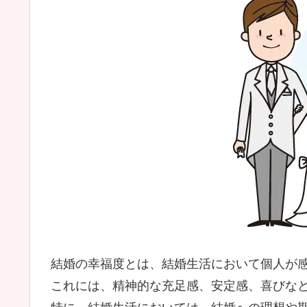
結婚の幸福度とは、結婚生活において個人が
これには、精神的な充足感、安定感、喜びな