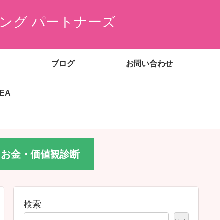
ング パートナーズ
ブログ
お問い合わせ
EEA
お金・価値観診断
検索