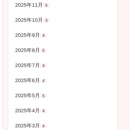
2025年11月
5
2025年10月
3
2025年9月
4
2025年8月
5
2025年7月
4
2025年6月
4
2025年5月
5
2025年4月
4
2025年3月
4