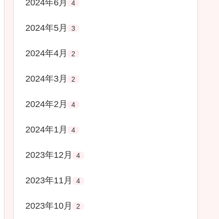
2024年6月
4
2024年5月
3
2024年4月
2
2024年3月
2
2024年2月
4
2024年1月
4
2023年12月
4
2023年11月
4
2023年10月
2