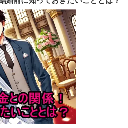
結婚前に知っておきたいこととは？