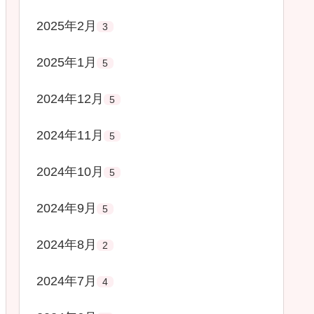
2025年2月
3
2025年1月
5
2024年12月
5
2024年11月
5
2024年10月
5
2024年9月
5
2024年8月
2
2024年7月
4