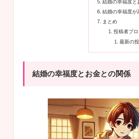
結婚の幸福度と
結婚の幸福度が
まとめ
投稿者プロ
最新の
結婚の幸福度とお金との関係