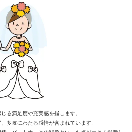
感じる満足度や充実感を指します。
ど、多岐にわたる感情が含まれています。