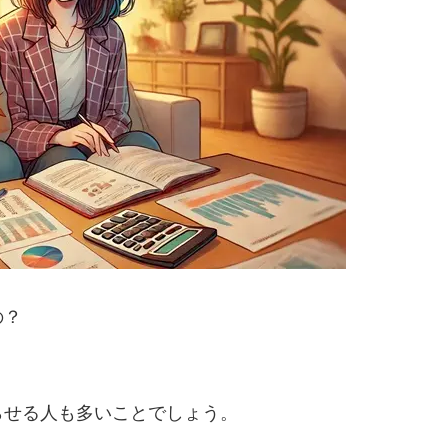
の？
らせる人も多いことでしょう。