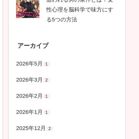
性心理を脳科学で味方にす
る5つの方法
アーカイブ
2026年5月
1
2026年3月
2
2026年2月
1
2026年1月
1
2025年12月
2