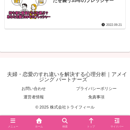
たを襲う35年のプレッシャー
2022.09.21
夫婦・恋愛のすれ違いを解決する心理分析｜アメイ
ジング パートナーズ
お問い合わせ
プライバシーポリシー
運営者情報
免責事項
© 2025 株式会社トライフィール
メニュー
ホーム
検索
トップ
サイドバー