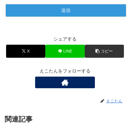
シェアする
X
LINE
コピー
えこたんをフォローする
えこたん
関連記事