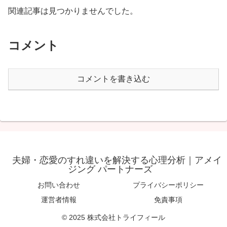
関連記事は見つかりませんでした。
コメント
コメントを書き込む
夫婦・恋愛のすれ違いを解決する心理分析｜アメイ
ジング パートナーズ
お問い合わせ
プライバシーポリシー
運営者情報
免責事項
© 2025 株式会社トライフィール