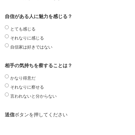
自信がある人に魅力を感じる？
とても感じる
それなりに感じる
自信家は好きではない
相手の気持ちを察することは？
かなり得意だ
それなりに察せる
言われないと分からない
送信
ボタンを押してください