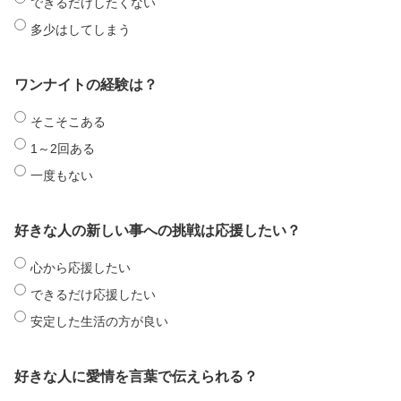
できるだけしたくない
多少はしてしまう
ワンナイトの経験は？
そこそこある
1～2回ある
一度もない
好きな人の新しい事への挑戦は応援したい？
心から応援したい
できるだけ応援したい
安定した生活の方が良い
好きな人に愛情を言葉で伝えられる？