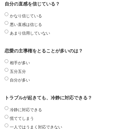
自分の直感を信じている？
かなり信じている
悪い直感は信じる
あまり信用していない
恋愛の主導権をとることが多いのは？
相手が多い
五分五分
自分が多い
トラブルが起きても、冷静に対応できる？
冷静に対応できる
慌ててしまう
一人ではうまく対応できない