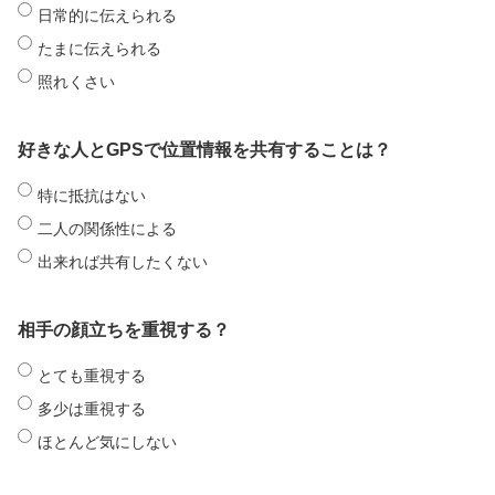
日常的に伝えられる
たまに伝えられる
照れくさい
好きな人とGPSで位置情報を共有することは？
特に抵抗はない
二人の関係性による
出来れば共有したくない
相手の顔立ちを重視する？
とても重視する
多少は重視する
ほとんど気にしない