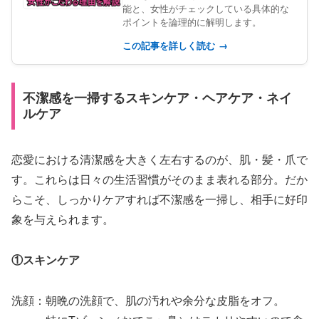
能と、女性がチェックしている具体的な
ポイントを論理的に解明します。
この記事を詳しく読む
→
不潔感を一掃するスキンケア・ヘアケア・ネイ
ルケア
恋愛における清潔感を大きく左右するのが、肌・髪・爪で
す。これらは日々の生活習慣がそのまま表れる部分。だか
らこそ、しっかりケアすれば不潔感を一掃し、相手に好印
象を与えられます。
①スキンケア
洗顔：朝晩の洗顔で、肌の汚れや余分な皮脂をオフ。