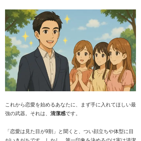
これから恋愛を始めるあなたに、まず手に入れてほしい最
強の武器。それは、
清潔感
です。
「恋愛は見た目が9割」と聞くと、つい顔立ちや体型に目
がいきがちです。しかし、第一印象を決めるのは実は清潔