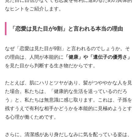
見た目に自信がなくても恋愛を有利に進めるための具体的
なヒントをご紹介します。
「恋愛は見た目が9割」と言われる本当の理由
なぜ「恋愛は見た目が9割」と言われるのでしょうか。そ
の理由は、人間が本能的に
「健康」や「遺伝子の優秀さ」
を見た目から判断する生き物だからです。
たとえば、肌にハリとツヤがあり、髪がつややかな人を見
た場合。私たちは、「健康的な生活を送っているのだろ
う」と、私たちは無意識に感じ取ります。これは、子孫を
残すうえで有利な相手かどうかを本能的に見極めようとす
る心理が働くためです。
さらに、清潔感があり身だしなみに気を配っている姿は、