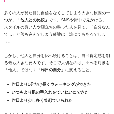
多くの人が見た目に自信をなくしてしまう大きな原因の一
つが、
「他人との比較」
です。SNSや街中で見かける、
スタイルの良い人や顔立ちの整った人を見て、「自分なん
て…」と落ち込んでしまう経験は、誰にでもあるでしょ
う。
しかし、他人と自分を比べ続けることは、自己肯定感を削
る最も大きな要因です。そこで大切なのは、比べる対象を
「他人」ではなく
「昨日の自分」
に変えること。
昨日より1分だけ長くウォーキングができた
いつもより肌の手入れをていねいにできた
昨日より少し多く笑顔でいられた