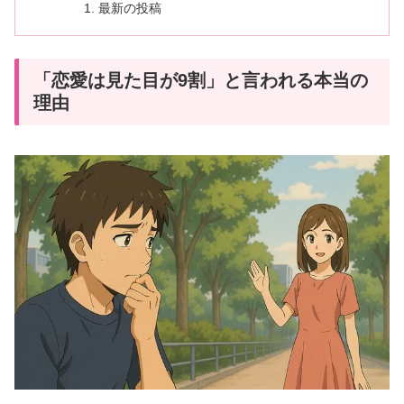
最新の投稿
「恋愛は見た目が9割」と言われる本当の
理由