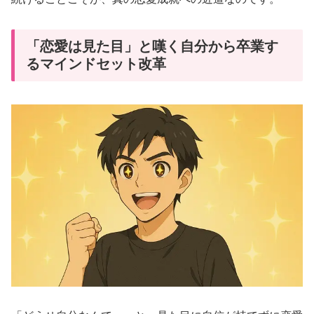
「恋愛は見た目」と嘆く自分から卒業す
るマインドセット改革