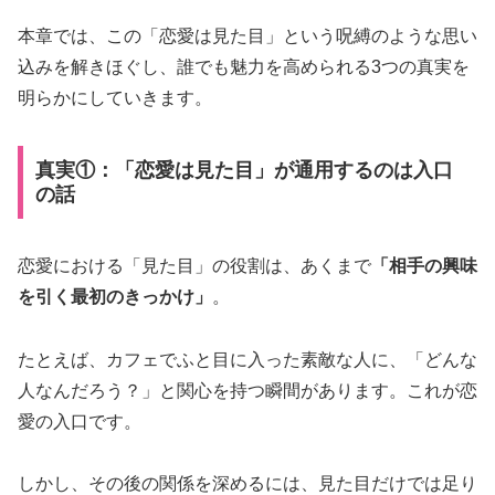
本章では、この「恋愛は見た目」という呪縛のような思い
込みを解きほぐし、誰でも魅力を高められる3つの真実を
明らかにしていきます。
真実①：「恋愛は見た目」が通用するのは入口
の話
恋愛における「見た目」の役割は、あくまで
「相手の興味
を引く最初のきっかけ」
。
たとえば、カフェでふと目に入った素敵な人に、「どんな
人なんだろう？」と関心を持つ瞬間があります。これが恋
愛の入口です。
しかし、その後の関係を深めるには、見た目だけでは足り