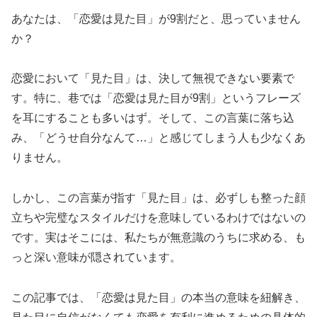
あなたは、「恋愛は見た目」が9割だと、思っていません
か？
恋愛において「見た目」は、決して無視できない要素で
す。特に、巷では「恋愛は見た目が9割」というフレーズ
を耳にすることも多いはず。そして、この言葉に落ち込
み、「どうせ自分なんて…」と感じてしまう人も少なくあ
りません。
しかし、この言葉が指す「見た目」は、必ずしも整った顔
立ちや完璧なスタイルだけを意味しているわけではないの
です。実はそこには、私たちが無意識のうちに求める、も
っと深い意味が隠されています。
この記事では、「恋愛は見た目」の本当の意味を紐解き、