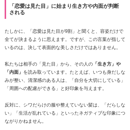
「恋愛は見た目」に始まり生き方や内面が判断
される
たしかに、「恋愛は見た目が9割」と聞くと、容姿だけで
全てが決まるように思えます。ですが、この言葉が指して
いるのは、決して表面的な美しさだけではありません。
私たちは相手の「見た目」から、その人の
「生き方」や
「内面」
を読み取っています。たとえば、いつも身だしな
みが整い、清潔感のある人は、「自分を大切にしている」
「周囲への配慮ができる」と好印象を与えます。
反対に、シワだらけの服や整えていない髪は、「だらしな
い」「生活が乱れている」といったネガティブな印象につ
ながりかねません。