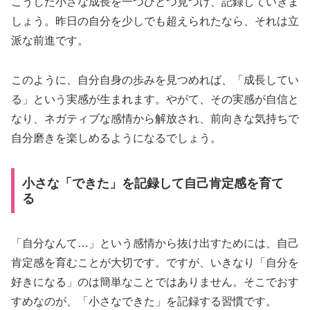
こうした小さな成長を一つひとつ見つけ、記録していきま
しょう。昨日の自分を少しでも超えられたなら、それは立
派な前進です。
このように、自分自身の歩みを見つめれば、「成長してい
る」という実感が生まれます。やがて、その実感が自信と
なり、ネガティブな感情から解放され、前向きな気持ちで
自分磨きを楽しめるようになるでしょう。
小さな「できた」を記録して自己肯定感を育て
る
「自分なんて…」という感情から抜け出すためには、自己
肯定感を育むことが大切です。ですが、いきなり「自分を
好きになる」のは簡単なことではありません。そこでおす
すめなのが、「小さなできた」を記録する習慣です。