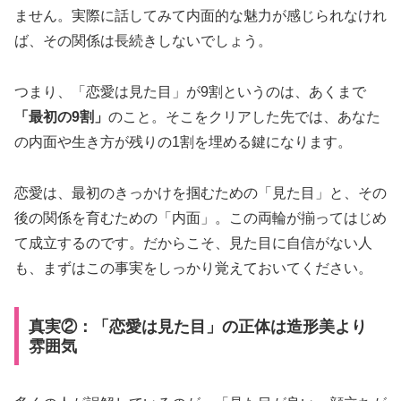
ません。実際に話してみて内面的な魅力が感じられなけれ
ば、その関係は長続きしないでしょう。
つまり、「恋愛は見た目」が9割というのは、あくまで
「最初の9割」
のこと。そこをクリアした先では、あなた
の内面や生き方が残りの1割を埋める鍵になります。
恋愛は、最初のきっかけを掴むための「見た目」と、その
後の関係を育むための「内面」。この両輪が揃ってはじめ
て成立するのです。だからこそ、見た目に自信がない人
も、まずはこの事実をしっかり覚えておいてください。
真実②：「恋愛は見た目」の正体は造形美より
雰囲気