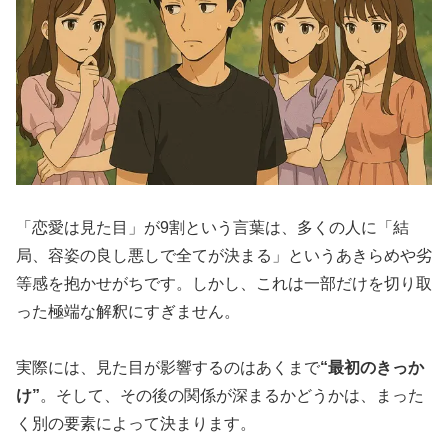
「恋愛は見た目」が9割という言葉は、多くの人に「結
局、容姿の良し悪しで全てが決まる」というあきらめや劣
等感を抱かせがちです。しかし、これは一部だけを切り取
った極端な解釈にすぎません。
実際には、見た目が影響するのはあくまで
“最初のきっか
け”
。そして、その後の関係が深まるかどうかは、まった
く別の要素によって決まります。