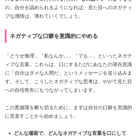
の。自分を認められるようになれば、見た目へのネガティ
ブな感情は、薄れていくでしょう。
ネガティブな口癖を意識的にやめる
「どうせ無理」「私なんか…」「でも…」といったネガテ
ィブな言葉。これらは、口にするたびにあなたの潜在意識
に「自分はダメな人間だ」というメッセージを送り込みま
す。そして、こうしたネガティブな思考は、やがて見た目
への自信喪失にもつながってしまいます。
この悪循環を断ち切るために、まずは自分の口癖を意識的
に見直すことから始めましょう。
どんな場面で、どんなネガティブな言葉を口にして