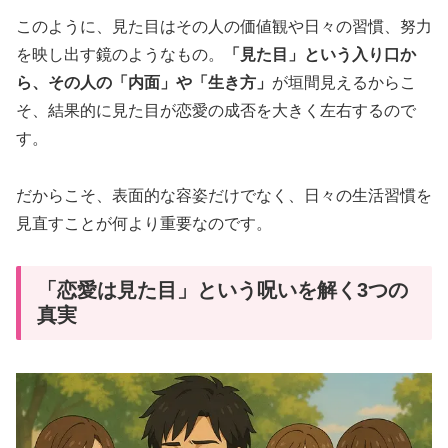
このように、見た目はその人の価値観や日々の習慣、努力
を映し出す鏡のようなもの。
「見た目」という入り口か
ら、その人の「内面」や「生き方」
が垣間見えるからこ
そ、結果的に見た目が恋愛の成否を大きく左右するので
す。
だからこそ、表面的な容姿だけでなく、日々の生活習慣を
見直すことが何より重要なのです。
「恋愛は見た目」という呪いを解く3つの
真実