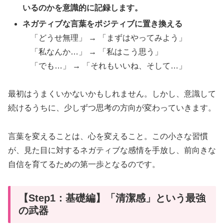
いるのかを意識的に記録します。
ネガティブな言葉をポジティブに置き換える
「どうせ無理」 → 「まずはやってみよう」
「私なんか…」 → 「私はこう思う」
「でも…」 → 「それもいいね、そして…」
最初はうまくいかないかもしれません。しかし、意識して
続けるうちに、少しずつ思考の方向が変わっていきます。
言葉を変えることは、心を変えること。この小さな習慣
が、見た目に対するネガティブな感情を手放し、前向きな
自信を育てるための第一歩となるのです。
【Step1：基礎編】「清潔感」という最強
の武器