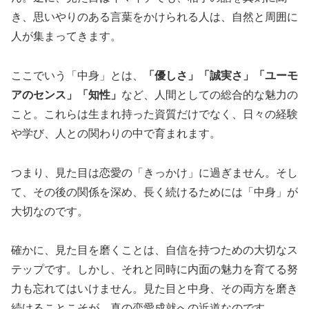
き、思いやりのある言葉をかけられる人は、自然と周囲に
人が集まってきます。
ここでいう「中身」とは、
「優しさ」「誠実さ」「ユーモ
アのセンス」「知性」
など、人間としての総合的な魅力の
こと。これらは生まれ持った資質だけでなく、日々の経験
や学び、人との関わりの中で育まれます。
つまり、見た目は恋愛の「きっかけ」に過ぎません。そし
て、その後の関係を深め、長く続けるためには「中身」が
大切なのです。
確かに、見た目を磨くことは、自信を持つための大切なス
テップです。しかし、それと同時に内面の魅力を育てる努
力も忘れてはいけません。見た目と中身、その両方を磨き
続けることこそが、真の恋愛成就への近道なのです。