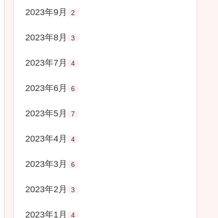
2023年9月
2
2023年8月
3
2023年7月
4
2023年6月
6
2023年5月
7
2023年4月
4
2023年3月
6
2023年2月
3
2023年1月
4