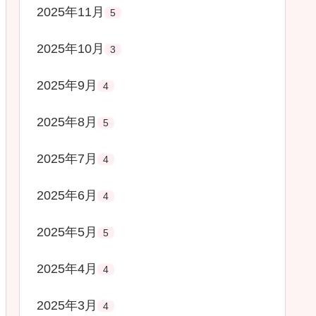
2025年11月
5
2025年10月
3
2025年9月
4
2025年8月
5
2025年7月
4
2025年6月
4
2025年5月
5
2025年4月
4
2025年3月
4