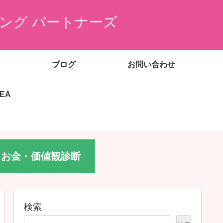
ング パートナーズ
ブログ
お問い合わせ
EEA
お金・価値観診断
検索