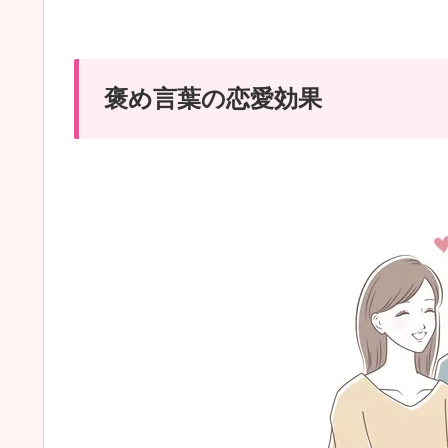
褒め言葉の恋愛効果