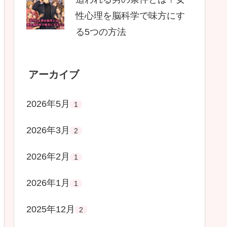
性心理を脳科学で味方にす
る5つの方法
アーカイブ
2026年5月
1
2026年3月
2
2026年2月
1
2026年1月
1
2025年12月
2