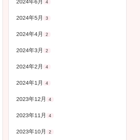
2024年6月
4
2024年5月
3
2024年4月
2
2024年3月
2
2024年2月
4
2024年1月
4
2023年12月
4
2023年11月
4
2023年10月
2