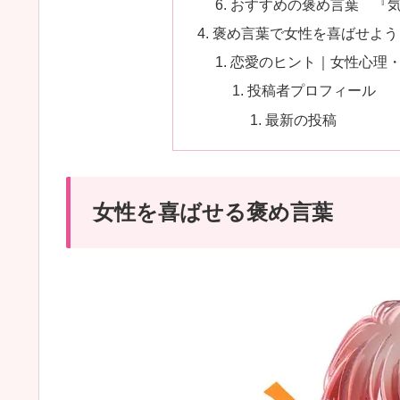
おすすめの褒め言葉 『
褒め言葉で女性を喜ばせよう
恋愛のヒント｜女性心理
投稿者プロフィール
最新の投稿
女性を喜ばせる褒め言葉