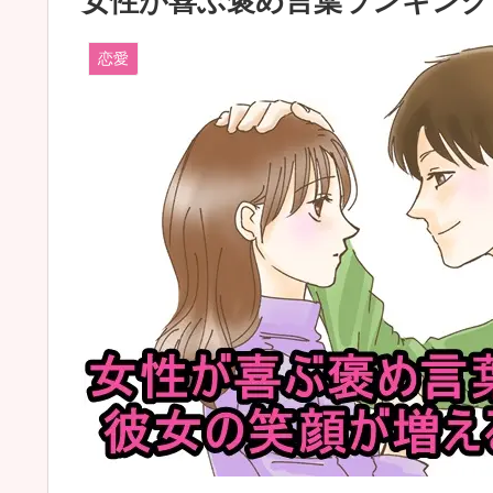
女性が喜ぶ褒め言葉ランキング
恋愛