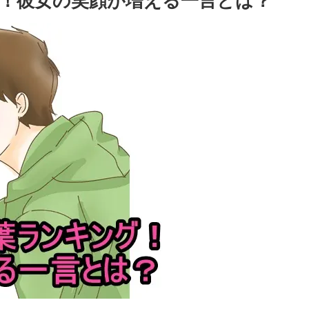
！彼女の笑顔が増える一言とは？