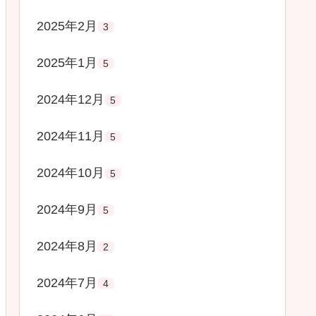
2025年2月
3
2025年1月
5
2024年12月
5
2024年11月
5
2024年10月
5
2024年9月
5
2024年8月
2
2024年7月
4