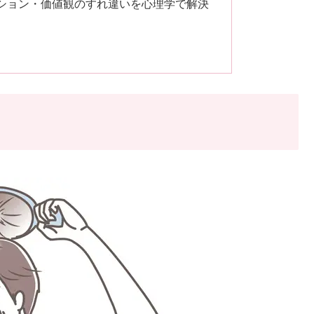
ション・価値観のすれ違いを心理学で解決