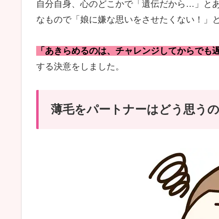
自分自身、心のどこかで「遺伝だから…」と
なもので「娘に嫌な思いをさせたくない！」
「あきらめるのは、チャレンジしてからでも
する決意をしました。
薄毛をパートナーはどう思う