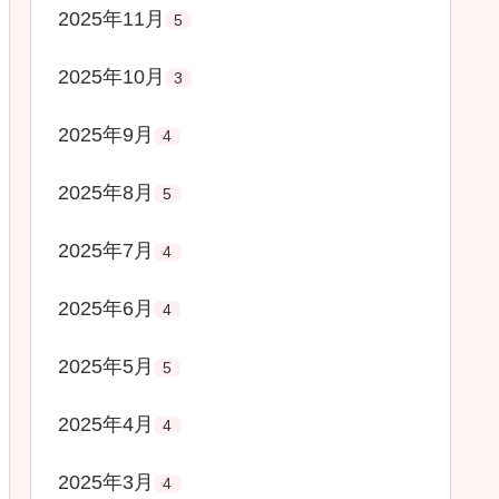
2025年11月
5
2025年10月
3
2025年9月
4
2025年8月
5
2025年7月
4
2025年6月
4
2025年5月
5
2025年4月
4
2025年3月
4