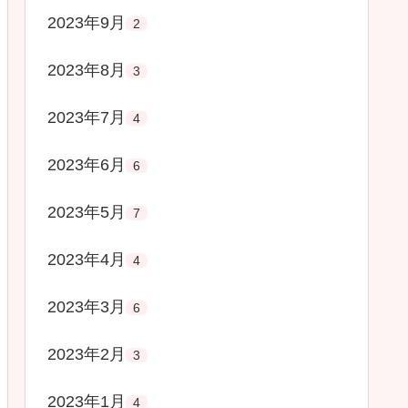
2023年9月
2
2023年8月
3
2023年7月
4
2023年6月
6
2023年5月
7
2023年4月
4
2023年3月
6
2023年2月
3
2023年1月
4