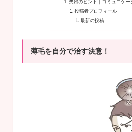
夫婦のヒント｜コミュニケー
投稿者プロフィール
最新の投稿
薄毛を自分で治す決意！