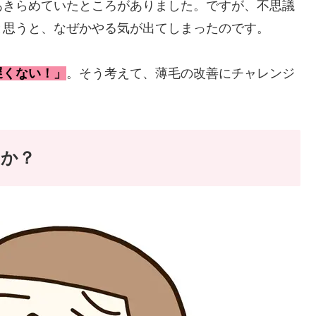
あきらめていたところがありました。ですが、不思議
と思うと、なぜかやる気が出てしまったのです。
遅くない！」
。そう考えて、薄毛の改善にチャレンジ
のか？