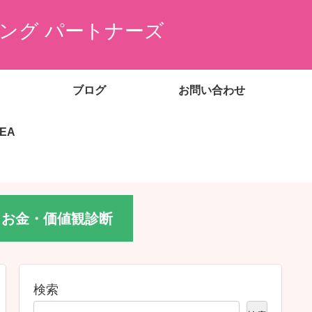
ング パートナーズ
ブログ
お問い合わせ
EEA
お金・価値観診断
検索