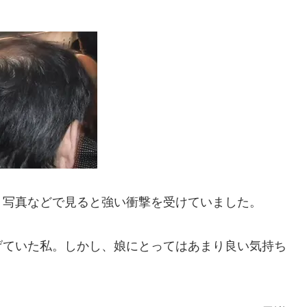
、写真などで見ると強い衝撃を受けていました。
げていた私。しかし、娘にとってはあまり良い気持ち