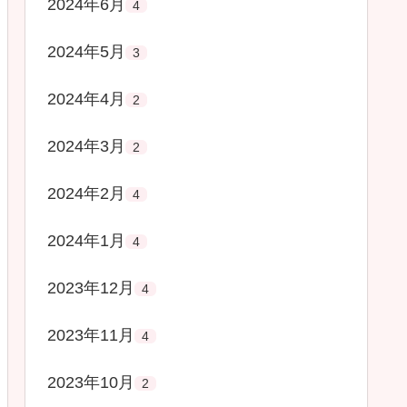
2024年6月
4
2024年5月
3
2024年4月
2
2024年3月
2
2024年2月
4
2024年1月
4
2023年12月
4
2023年11月
4
2023年10月
2