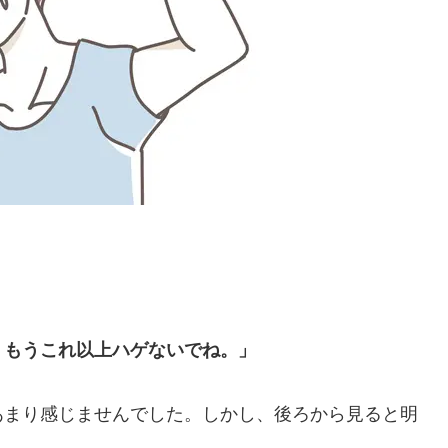
、もうこれ以上ハゲないでね。」
あまり感じませんでした。しかし、後ろから見ると明