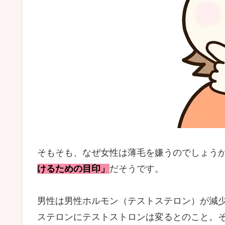
そもそも、なぜ女性は薄毛を嫌うのでしょう
けるための目印」
だそうです。
男性は男性ホルモン（テストステロン）が減
ステロンにテストストロンは変るとのこと。