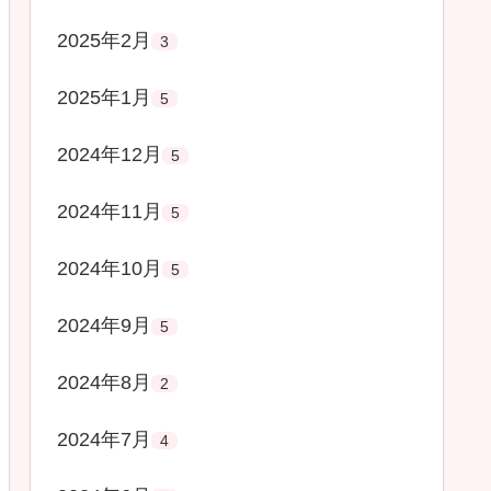
2025年2月
3
2025年1月
5
2024年12月
5
2024年11月
5
2024年10月
5
2024年9月
5
2024年8月
2
2024年7月
4