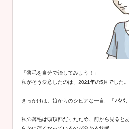
「薄毛を自分で治してみよう！」
私がそう決意したのは、2021年の5月でした。
きっかけは、娘からのシビアな一言。
「パパ
私の薄毛は頭頂部だったため、前から見ると
らかに薄くなっているのが分かる状態。