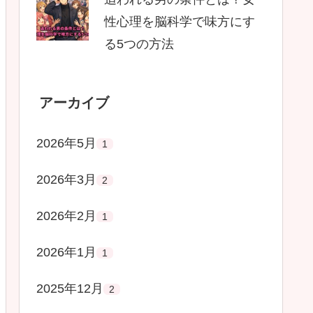
性心理を脳科学で味方にす
る5つの方法
アーカイブ
2026年5月
1
2026年3月
2
2026年2月
1
2026年1月
1
2025年12月
2