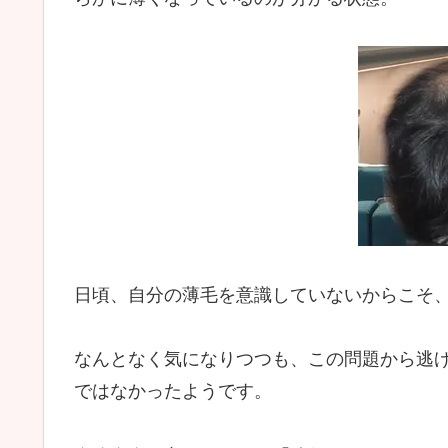
日頃、自分の薄毛を意識していないからこそ
なんとなく気になりつつも、この問題から逃
ではなかったようです。