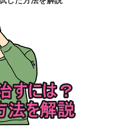
試した方法を解説